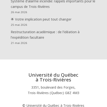
Système d’alarme incendie: rappels importants pour le
campus de Trois-Rivières
26 mai 2026
🌟 Votre implication peut tout changer
25 mai 2026
Restructuration académique : de l’idéation à
l’expédition facultaire
21 mai 2026
Université du Québec
à Trois-Rivières
3351, boulevard des Forges,
Trois-Rivières (Québec) G8Z 4M3
© Université du Québec à Trois-Rivières