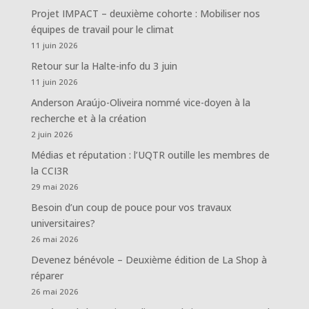
Projet IMPACT – deuxième cohorte : Mobiliser nos
équipes de travail pour le climat
11 juin 2026
Retour sur la Halte-info du 3 juin
11 juin 2026
Anderson Araújo-Oliveira nommé vice-doyen à la
recherche et à la création
2 juin 2026
Médias et réputation : l’UQTR outille les membres de
la CCI3R
29 mai 2026
Besoin d’un coup de pouce pour vos travaux
universitaires?
26 mai 2026
Devenez bénévole – Deuxième édition de La Shop à
réparer
26 mai 2026