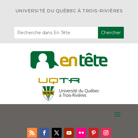
UNIVERSITÉ DU QUÉBEC À TROIS-RIVIÈRES