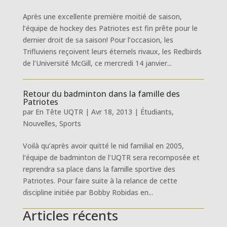
Après une excellente première moitié de saison,
l’équipe de hockey des Patriotes est fin prête pour le
dernier droit de sa saison! Pour l’occasion, les
Trifluviens reçoivent leurs éternels rivaux, les Redbirds
de l’Université McGill, ce mercredi 14 janvier...
Retour du badminton dans la famille des
Patriotes
par
En Tête UQTR
|
Avr 18, 2013
|
Étudiants
,
Nouvelles
,
Sports
Voilà qu’après avoir quitté le nid familial en 2005,
l’équipe de badminton de l’UQTR sera recomposée et
reprendra sa place dans la famille sportive des
Patriotes. Pour faire suite à la relance de cette
discipline initiée par Bobby Robidas en...
Articles récents