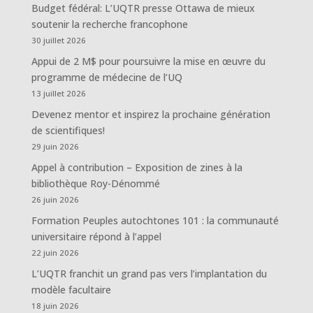
Budget fédéral: L’UQTR presse Ottawa de mieux
soutenir la recherche francophone
30 juillet 2026
Appui de 2 M$ pour poursuivre la mise en œuvre du
programme de médecine de l’UQ
13 juillet 2026
Devenez mentor et inspirez la prochaine génération
de scientifiques!
29 juin 2026
Appel à contribution – Exposition de zines à la
bibliothèque Roy-Dénommé
26 juin 2026
Formation Peuples autochtones 101 : la communauté
universitaire répond à l’appel
22 juin 2026
L’UQTR franchit un grand pas vers l’implantation du
modèle facultaire
18 juin 2026