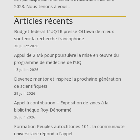
2023. Nous tenons à vous...
Articles récents
Budget fédéral: L’UQTR presse Ottawa de mieux
soutenir la recherche francophone
30 juillet 2026
Appui de 2 M$ pour poursuivre la mise en œuvre du
programme de médecine de l’UQ
13 juillet 2026
Devenez mentor et inspirez la prochaine génération
de scientifiques!
29 juin 2026
Appel à contribution – Exposition de zines à la
bibliothèque Roy-Dénommé
26 juin 2026
Formation Peuples autochtones 101 : la communauté
universitaire répond à l’appel