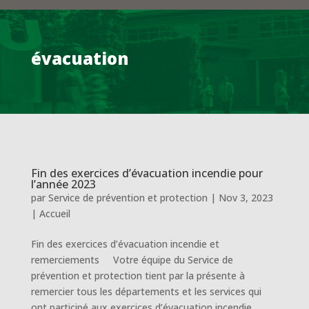
évacuation
Fin des exercices d’évacuation incendie pour
l’année 2023
par
Service de prévention et protection
|
Nov 3, 2023
|
Accueil
Fin des exercices d’évacuation incendie et
remerciements Votre équipe du Service de
prévention et protection tient par la présente à
remercier tous les départements et les services qui
ont participé aux exercices d’évacuation incendie