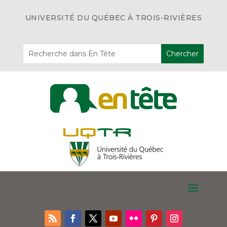
UNIVERSITÉ DU QUÉBEC À TROIS-RIVIÈRES