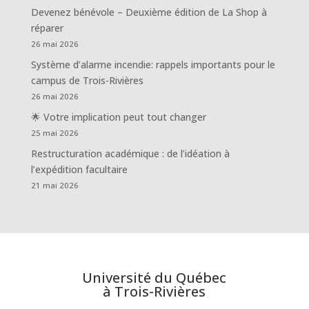
Devenez bénévole – Deuxième édition de La Shop à
réparer
26 mai 2026
Système d’alarme incendie: rappels importants pour le
campus de Trois-Rivières
26 mai 2026
🌟 Votre implication peut tout changer
25 mai 2026
Restructuration académique : de l’idéation à
l’expédition facultaire
21 mai 2026
Université du Québec
à Trois-Rivières