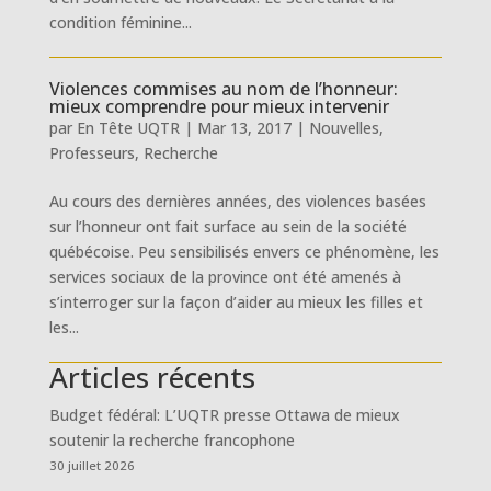
condition féminine...
Violences commises au nom de l’honneur:
mieux comprendre pour mieux intervenir
par
En Tête UQTR
|
Mar 13, 2017
|
Nouvelles
,
Professeurs
,
Recherche
Au cours des dernières années, des violences basées
sur l’honneur ont fait surface au sein de la société
québécoise. Peu sensibilisés envers ce phénomène, les
services sociaux de la province ont été amenés à
s’interroger sur la façon d’aider au mieux les filles et
les...
Articles récents
Budget fédéral: L’UQTR presse Ottawa de mieux
soutenir la recherche francophone
30 juillet 2026