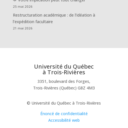
25 mai 2026
Restructuration académique : de l’idéation à
l’expédition facultaire
21 mai 2026
Université du Québec
à Trois-Rivières
3351, boulevard des Forges,
Trois-Rivières (Québec) G8Z 4M3
© Université du Québec à Trois-Rivières
Énoncé de confidentialité
Accessibilité web