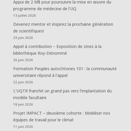
Appui de 2 M$ pour poursuivre la mise en œuvre du
programme de médecine de l’UQ
13 juillet 2026
Devenez mentor et inspirez la prochaine génération
de scientifiques!
29 juin 2026
Appel à contribution – Exposition de zines à la
bibliothèque Roy-Dénommé
26 juin 2026
Formation Peuples autochtones 101 : la communauté
universitaire répond à l’appel
22 juin 2026
L’UQTR franchit un grand pas vers l’implantation du
modèle facultaire
18 juin 2026
Projet IMPACT – deuxième cohorte : Mobiliser nos
équipes de travail pour le climat
11 juin 2026