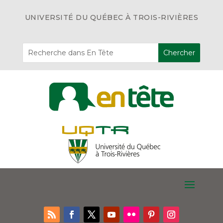
UNIVERSITÉ DU QUÉBEC À TROIS-RIVIÈRES