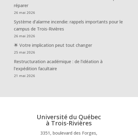
réparer
26 mai 2026
Système d’alarme incendie: rappels importants pour le
campus de Trois-Rivières
26 mai 2026
🌟 Votre implication peut tout changer
25 mai 2026
Restructuration académique : de l’idéation à
l’expédition facultaire
21 mai 2026
Université du Québec
à Trois-Rivières
3351, boulevard des Forges,