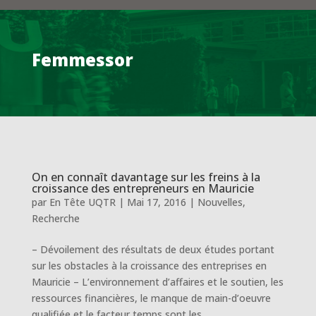
Femmessor
On en connaît davantage sur les freins à la
croissance des entrepreneurs en Mauricie
par
En Tête UQTR
|
Mai 17, 2016
|
Nouvelles
,
Recherche
– Dévoilement des résultats de deux études portant
sur les obstacles à la croissance des entreprises en
Mauricie – L’environnement d’affaires et le soutien, les
ressources financières, le manque de main-d’oeuvre
qualifiée et le facteur temps sont les...