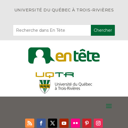
UNIVERSITÉ DU QUÉBEC À TROIS-RIVIÈRES