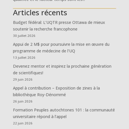
Articles récents
Budget fédéral: L’UQTR presse Ottawa de mieux
soutenir la recherche francophone
30 juillet 2026
Appui de 2 M$ pour poursuivre la mise en œuvre du
programme de médecine de l’UQ
13 juillet 2026
Devenez mentor et inspirez la prochaine génération
de scientifiques!
29 juin 2026
Appel à contribution – Exposition de zines à la
bibliothèque Roy-Dénommé
26 juin 2026
Formation Peuples autochtones 101 : la communauté
universitaire répond à l’appel
22 juin 2026