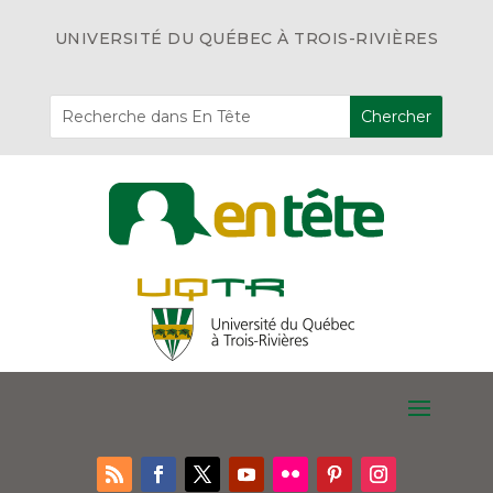
UNIVERSITÉ DU QUÉBEC À TROIS-RIVIÈRES