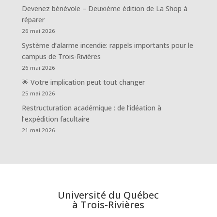
Devenez bénévole – Deuxième édition de La Shop à
réparer
26 mai 2026
Système d’alarme incendie: rappels importants pour le
campus de Trois-Rivières
26 mai 2026
🌟 Votre implication peut tout changer
25 mai 2026
Restructuration académique : de l’idéation à
l’expédition facultaire
21 mai 2026
Université du Québec
à Trois-Rivières