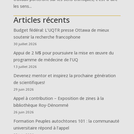
les sens...
Articles récents
Budget fédéral: L’UQTR presse Ottawa de mieux
soutenir la recherche francophone
30 juillet 2026
Appui de 2 M$ pour poursuivre la mise en œuvre du
programme de médecine de l’UQ
13 juillet 2026
Devenez mentor et inspirez la prochaine génération
de scientifiques!
29 juin 2026
Appel à contribution – Exposition de zines à la
bibliothèque Roy-Dénommé
26 juin 2026
Formation Peuples autochtones 101 : la communauté
universitaire répond à l’appel