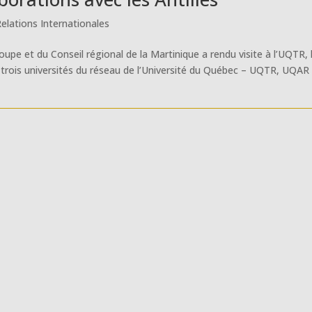
elations Internationales
upe et du Conseil régional de la Martinique a rendu visite à l’UQTR, 
e trois universités du réseau de l’Université du Québec – UQTR, UQAR