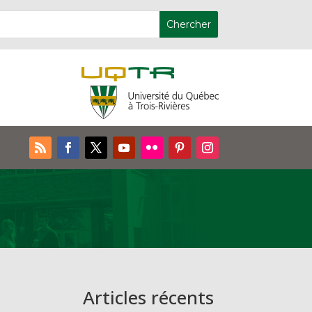
Articles récents