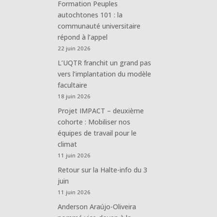
Formation Peuples
autochtones 101 : la
communauté universitaire
répond à l’appel
22 juin 2026
L’UQTR franchit un grand pas
vers l’implantation du modèle
facultaire
18 juin 2026
Projet IMPACT – deuxième
cohorte : Mobiliser nos
équipes de travail pour le
climat
11 juin 2026
Retour sur la Halte-info du 3
juin
11 juin 2026
Anderson Araújo-Oliveira