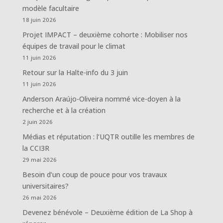
modèle facultaire
18 juin 2026
Projet IMPACT – deuxième cohorte : Mobiliser nos
équipes de travail pour le climat
11 juin 2026
Retour sur la Halte-info du 3 juin
11 juin 2026
Anderson Araújo-Oliveira nommé vice-doyen à la
recherche et à la création
2 juin 2026
Médias et réputation : l’UQTR outille les membres de
la CCI3R
29 mai 2026
Besoin d’un coup de pouce pour vos travaux
universitaires?
26 mai 2026
Devenez bénévole – Deuxième édition de La Shop à