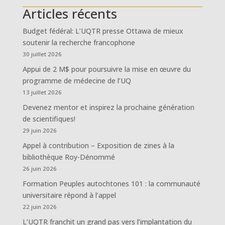
Articles récents
Budget fédéral: L’UQTR presse Ottawa de mieux
soutenir la recherche francophone
30 juillet 2026
Appui de 2 M$ pour poursuivre la mise en œuvre du
programme de médecine de l’UQ
13 juillet 2026
Devenez mentor et inspirez la prochaine génération
de scientifiques!
29 juin 2026
Appel à contribution – Exposition de zines à la
bibliothèque Roy-Dénommé
26 juin 2026
Formation Peuples autochtones 101 : la communauté
universitaire répond à l’appel
22 juin 2026
L’UQTR franchit un grand pas vers l’implantation du