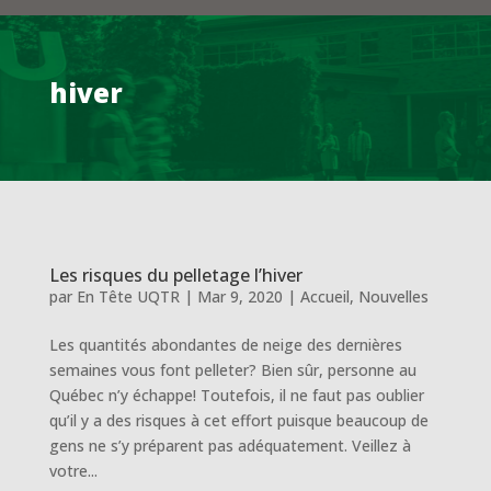
hiver
Les risques du pelletage l’hiver
par
En Tête UQTR
|
Mar 9, 2020
|
Accueil
,
Nouvelles
Les quantités abondantes de neige des dernières
semaines vous font pelleter? Bien sûr, personne au
Québec n’y échappe! Toutefois, il ne faut pas oublier
qu’il y a des risques à cet effort puisque beaucoup de
gens ne s’y préparent pas adéquatement. Veillez à
votre...