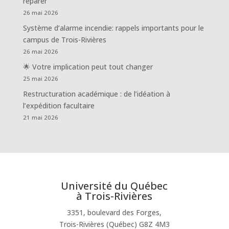
réparer
26 mai 2026
Système d’alarme incendie: rappels importants pour le
campus de Trois-Rivières
26 mai 2026
🌟 Votre implication peut tout changer
25 mai 2026
Restructuration académique : de l’idéation à
l’expédition facultaire
21 mai 2026
Université du Québec
à Trois-Rivières
3351, boulevard des Forges,
Trois-Rivières (Québec) G8Z 4M3