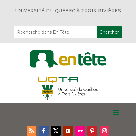
UNIVERSITÉ DU QUÉBEC À TROIS-RIVIÈRES