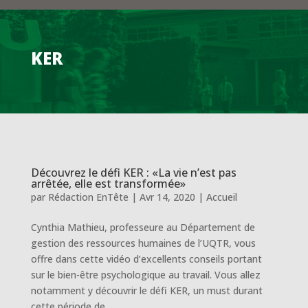
KER
Découvrez le défi KER : «La vie n’est pas
arrêtée, elle est transformée»
par
Rédaction EnTête
|
Avr 14, 2020
|
Accueil
Cynthia Mathieu, professeure au Département de
gestion des ressources humaines de l’UQTR, vous
offre dans cette vidéo d’excellents conseils portant
sur le bien-être psychologique au travail. Vous allez
notamment y découvrir le défi KER, un must durant
cette période de...