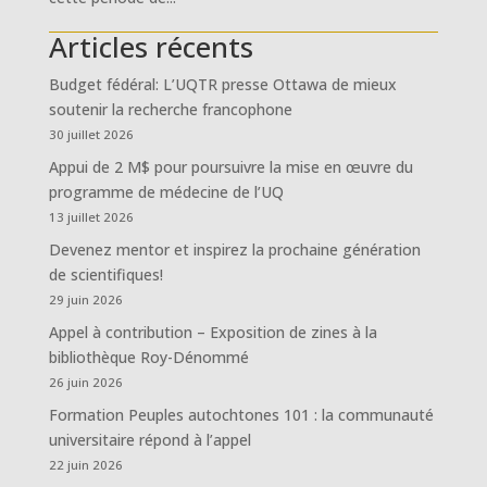
Articles récents
Budget fédéral: L’UQTR presse Ottawa de mieux
soutenir la recherche francophone
30 juillet 2026
Appui de 2 M$ pour poursuivre la mise en œuvre du
programme de médecine de l’UQ
13 juillet 2026
Devenez mentor et inspirez la prochaine génération
de scientifiques!
29 juin 2026
Appel à contribution – Exposition de zines à la
bibliothèque Roy-Dénommé
26 juin 2026
Formation Peuples autochtones 101 : la communauté
universitaire répond à l’appel
22 juin 2026