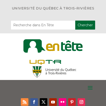
UNIVERSITÉ DU QUÉBEC À TROIS-RIVIÈRES