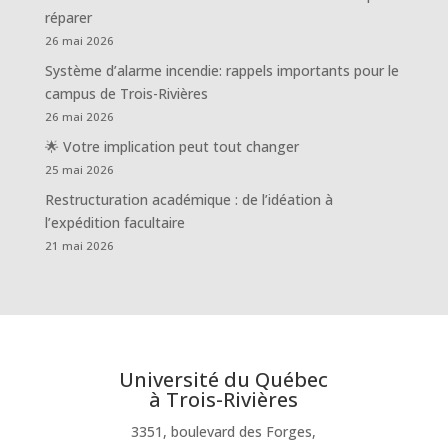
réparer
26 mai 2026
Système d’alarme incendie: rappels importants pour le
campus de Trois-Rivières
26 mai 2026
🌟 Votre implication peut tout changer
25 mai 2026
Restructuration académique : de l’idéation à
l’expédition facultaire
21 mai 2026
Université du Québec
à Trois-Rivières
3351, boulevard des Forges,