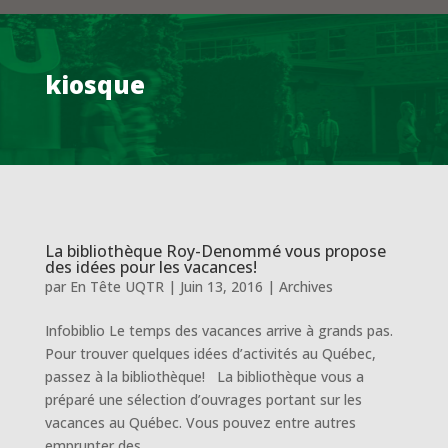
kiosque
La bibliothèque Roy-Denommé vous propose
des idées pour les vacances!
par
En Tête UQTR
|
Juin 13, 2016
|
Archives
Infobiblio Le temps des vacances arrive à grands pas.
Pour trouver quelques idées d’activités au Québec,
passez à la bibliothèque! La bibliothèque vous a
préparé une sélection d’ouvrages portant sur les
vacances au Québec. Vous pouvez entre autres
emprunter des...