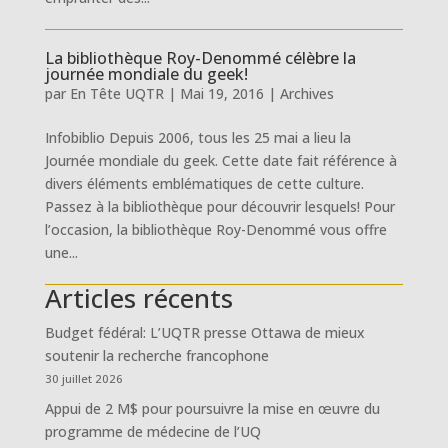
La bibliothèque Roy-Denommé célèbre la
journée mondiale du geek!
par
En Tête UQTR
|
Mai 19, 2016
|
Archives
Infobiblio Depuis 2006, tous les 25 mai a lieu la
Journée mondiale du geek. Cette date fait référence à
divers éléments emblématiques de cette culture.
Passez à la bibliothèque pour découvrir lesquels! Pour
l’occasion, la bibliothèque Roy-Denommé vous offre
une...
Articles récents
Budget fédéral: L’UQTR presse Ottawa de mieux
soutenir la recherche francophone
30 juillet 2026
Appui de 2 M$ pour poursuivre la mise en œuvre du
programme de médecine de l’UQ