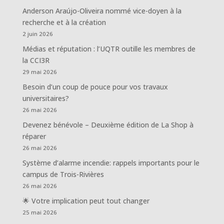
Anderson Araújo-Oliveira nommé vice-doyen à la
recherche et à la création
2 juin 2026
Médias et réputation : l’UQTR outille les membres de
la CCI3R
29 mai 2026
Besoin d’un coup de pouce pour vos travaux
universitaires?
26 mai 2026
Devenez bénévole – Deuxième édition de La Shop à
réparer
26 mai 2026
Système d’alarme incendie: rappels importants pour le
campus de Trois-Rivières
26 mai 2026
🌟 Votre implication peut tout changer
25 mai 2026