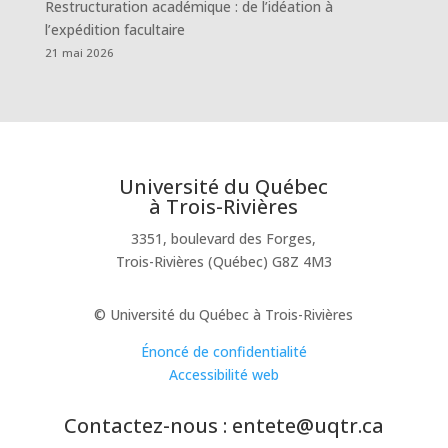
Restructuration académique : de l’idéation à
l’expédition facultaire
21 mai 2026
Université du Québec
à Trois-Rivières
3351, boulevard des Forges,
Trois-Rivières (Québec) G8Z 4M3
© Université du Québec à Trois-Rivières
Énoncé de confidentialité
Accessibilité web
Contactez-nous : entete@uqtr.ca