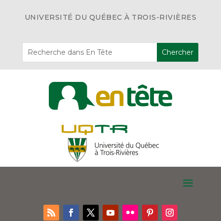
UNIVERSITÉ DU QUÉBEC À TROIS-RIVIÈRES