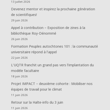
13 juillet 2026
Devenez mentor et inspirez la prochaine génération
de scientifiques!
29 juin 2026
Appel à contribution – Exposition de zines à la
bibliothèque Roy-Dénommé
26 juin 2026
Formation Peuples autochtones 101 : la communauté
universitaire répond à l’appel
22 juin 2026
L’UQTR franchit un grand pas vers l’implantation du
modèle facultaire
18 juin 2026
Projet IMPACT – deuxième cohorte : Mobiliser nos
équipes de travail pour le climat
11 juin 2026
Retour sur la Halte-info du 3 juin
11 juin 2026