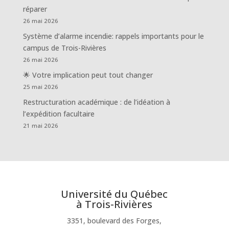
réparer
26 mai 2026
Système d’alarme incendie: rappels importants pour le
campus de Trois-Rivières
26 mai 2026
🌟 Votre implication peut tout changer
25 mai 2026
Restructuration académique : de l’idéation à
l’expédition facultaire
21 mai 2026
Université du Québec
à Trois-Rivières
3351, boulevard des Forges,