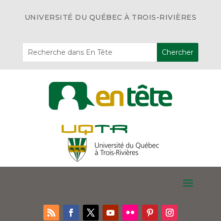
UNIVERSITÉ DU QUÉBEC À TROIS-RIVIÈRES