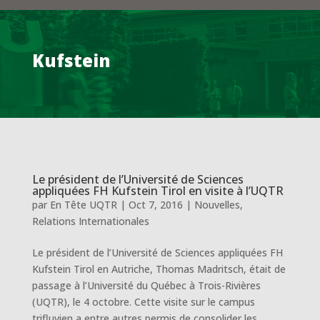
Kufstein
Le président de l’Université de Sciences
appliquées FH Kufstein Tirol en visite à l’UQTR
par
En Tête UQTR
|
Oct 7, 2016
|
Nouvelles
,
Relations Internationales
Le président de l’Université de Sciences appliquées FH
Kufstein Tirol en Autriche, Thomas Madritsch, était de
passage à l’Université du Québec à Trois-Rivières
(UQTR), le 4 octobre. Cette visite sur le campus
trifluvien a entre autres permis de consolider les...