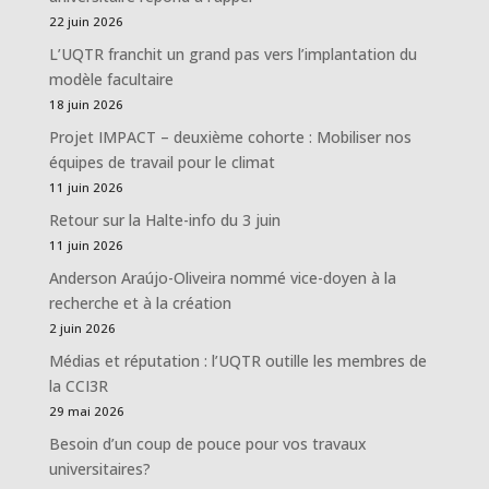
22 juin 2026
L’UQTR franchit un grand pas vers l’implantation du
modèle facultaire
18 juin 2026
Projet IMPACT – deuxième cohorte : Mobiliser nos
équipes de travail pour le climat
11 juin 2026
Retour sur la Halte-info du 3 juin
11 juin 2026
Anderson Araújo-Oliveira nommé vice-doyen à la
recherche et à la création
2 juin 2026
Médias et réputation : l’UQTR outille les membres de
la CCI3R
29 mai 2026
Besoin d’un coup de pouce pour vos travaux
universitaires?