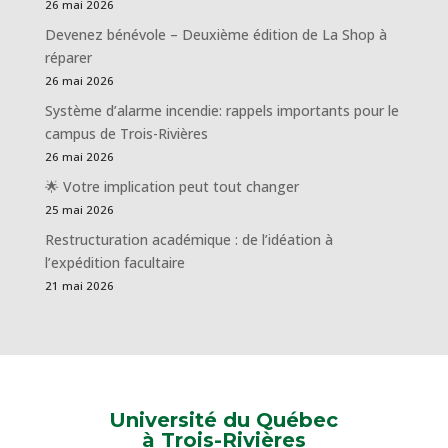
26 mai 2026
Devenez bénévole – Deuxième édition de La Shop à
réparer
26 mai 2026
Système d’alarme incendie: rappels importants pour le
campus de Trois-Rivières
26 mai 2026
🌟 Votre implication peut tout changer
25 mai 2026
Restructuration académique : de l’idéation à
l’expédition facultaire
21 mai 2026
Université du Québec
à Trois-Rivières