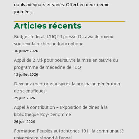
outils adéquats et variés. Offert en deux demie
journées...
Articles récents
Budget fédéral: L’UQTR presse Ottawa de mieux
soutenir la recherche francophone
30 juillet 2026
Appui de 2 M$ pour poursuivre la mise en œuvre du
programme de médecine de l’UQ
13 juillet 2026
Devenez mentor et inspirez la prochaine génération
de scientifiques!
29 juin 2026
Appel à contribution – Exposition de zines à la
bibliothèque Roy-Dénommé
26 juin 2026
Formation Peuples autochtones 101 : la communauté
universitaire répond à l’appel