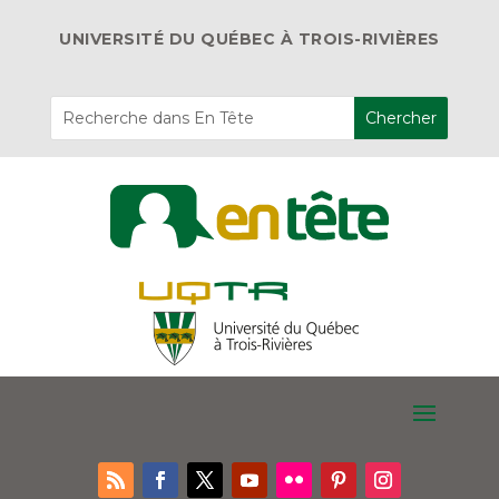
UNIVERSITÉ DU QUÉBEC À TROIS-RIVIÈRES