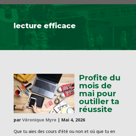
lecture efficace
Profite du
mois de
mai pour
outiller ta
réussite
par
Véronique Myre
|
Mai 4, 2026
Que tu aies des cours d’été ou non et où que tu en