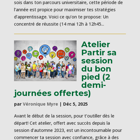
sois dans ton parcours universitaire, cette période de
l’année est propice pour maximiser tes stratégies
d’apprentissage. Voici ce qu’on te propose: Un
concentré de réussite (14 mai 12h à 12h45...
Atelier
Partir sa
session
du bon
pied (2
demi-
journées offertes)
par
Véronique Myre
|
Déc 5, 2025
Avant le début de la session, pour t’outiller dès le
départ! Cet atelier, offert avec succès depuis la
session d’automne 2023, est un incontournable pour
commencer ta session avec confiance, grâce à des