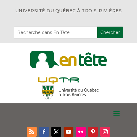
UNIVERSITÉ DU QUÉBEC À TROIS-RIVIÈRES