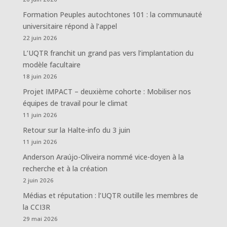
Formation Peuples autochtones 101 : la communauté
universitaire répond à l’appel
22 juin 2026
L’UQTR franchit un grand pas vers l’implantation du
modèle facultaire
18 juin 2026
Projet IMPACT – deuxième cohorte : Mobiliser nos
équipes de travail pour le climat
11 juin 2026
Retour sur la Halte-info du 3 juin
11 juin 2026
Anderson Araújo-Oliveira nommé vice-doyen à la
recherche et à la création
2 juin 2026
Médias et réputation : l’UQTR outille les membres de
la CCI3R
29 mai 2026