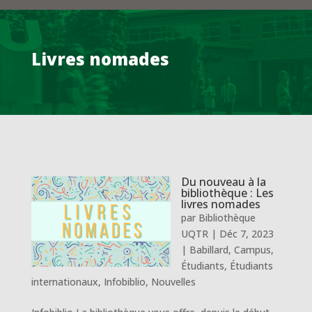
Livres nomades
Du nouveau à la
bibliothèque : Les
livres nomades
par
Bibliothèque
UQTR
|
Déc 7, 2023
|
Babillard
,
Campus
,
Étudiants
,
Étudiants
internationaux
,
Infobiblio
,
Nouvelles