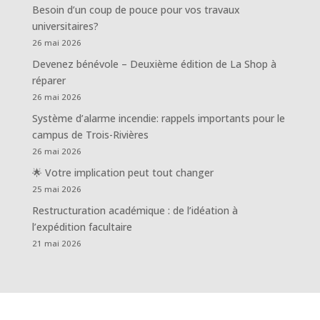
Besoin d’un coup de pouce pour vos travaux
universitaires?
26 mai 2026
Devenez bénévole – Deuxième édition de La Shop à
réparer
26 mai 2026
Système d’alarme incendie: rappels importants pour le
campus de Trois-Rivières
26 mai 2026
🌟 Votre implication peut tout changer
25 mai 2026
Restructuration académique : de l’idéation à
l’expédition facultaire
21 mai 2026