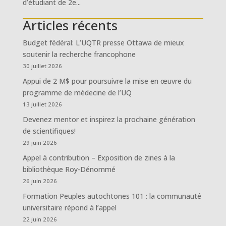
d’étudiant de 2e...
Articles récents
Budget fédéral: L’UQTR presse Ottawa de mieux
soutenir la recherche francophone
30 juillet 2026
Appui de 2 M$ pour poursuivre la mise en œuvre du
programme de médecine de l’UQ
13 juillet 2026
Devenez mentor et inspirez la prochaine génération
de scientifiques!
29 juin 2026
Appel à contribution – Exposition de zines à la
bibliothèque Roy-Dénommé
26 juin 2026
Formation Peuples autochtones 101 : la communauté
universitaire répond à l’appel
22 juin 2026