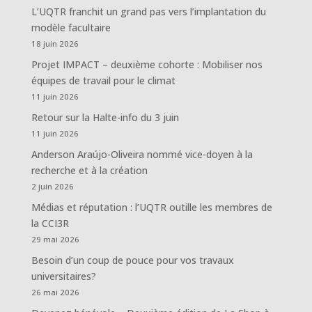
L’UQTR franchit un grand pas vers l’implantation du
modèle facultaire
18 juin 2026
Projet IMPACT – deuxième cohorte : Mobiliser nos
équipes de travail pour le climat
11 juin 2026
Retour sur la Halte-info du 3 juin
11 juin 2026
Anderson Araújo-Oliveira nommé vice-doyen à la
recherche et à la création
2 juin 2026
Médias et réputation : l’UQTR outille les membres de
la CCI3R
29 mai 2026
Besoin d’un coup de pouce pour vos travaux
universitaires?
26 mai 2026