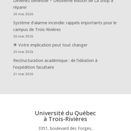
Devenez bénévole – Deuxième édition de La Shop à
réparer
26 mai 2026
Système d’alarme incendie: rappels importants pour le
campus de Trois-Rivières
26 mai 2026
🌟 Votre implication peut tout changer
25 mai 2026
Restructuration académique : de l’idéation à
l’expédition facultaire
21 mai 2026
Université du Québec
à Trois-Rivières
3351, boulevard des Forges,