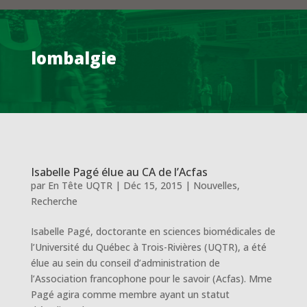
lombalgie
Isabelle Pagé élue au CA de l’Acfas
par
En Tête UQTR
|
Déc 15, 2015
|
Nouvelles
,
Recherche
Isabelle Pagé, doctorante en sciences biomédicales de
l’Université du Québec à Trois-Rivières (UQTR), a été
élue au sein du conseil d’administration de
l’Association francophone pour le savoir (Acfas). Mme
Pagé agira comme membre ayant un statut