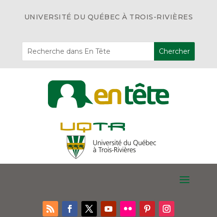
UNIVERSITÉ DU QUÉBEC À TROIS-RIVIÈRES