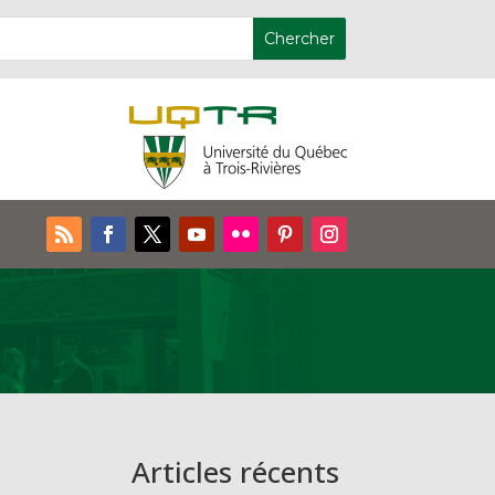
Articles récents