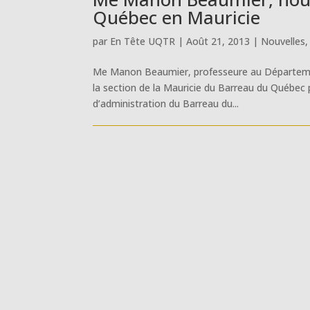
Québec en Mauricie
par
En Tête UQTR
|
Août 21, 2013
|
Nouvelles
Me Manon Beaumier, professeure au Départemen
la section de la Mauricie du Barreau du Québec 
d’administration du Barreau du...