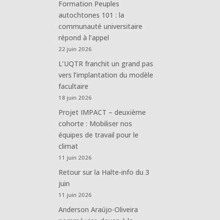
Formation Peuples
autochtones 101 : la
communauté universitaire
répond à l’appel
22 juin 2026
L’UQTR franchit un grand pas
vers l’implantation du modèle
facultaire
18 juin 2026
Projet IMPACT – deuxième
cohorte : Mobiliser nos
équipes de travail pour le
climat
11 juin 2026
Retour sur la Halte-info du 3
juin
11 juin 2026
Anderson Araújo-Oliveira