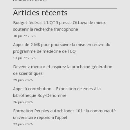
Articles récents
Budget fédéral: L’UQTR presse Ottawa de mieux
soutenir la recherche francophone
30 juillet 2026
Appui de 2 M$ pour poursuivre la mise en œuvre du
programme de médecine de l’UQ
13 juillet 2026
Devenez mentor et inspirez la prochaine génération
de scientifiques!
29 juin 2026
Appel à contribution – Exposition de zines à la
bibliothèque Roy-Dénommé
26 juin 2026
Formation Peuples autochtones 101 : la communauté
universitaire répond à l’appel
22 juin 2026