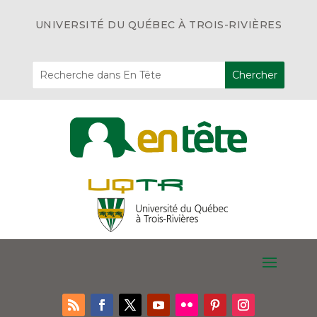
UNIVERSITÉ DU QUÉBEC À TROIS-RIVIÈRES