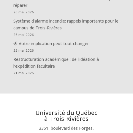
réparer
26 mai 2026
Système d’alarme incendie: rappels importants pour le
campus de Trois-Rivières
26 mai 2026
🌟 Votre implication peut tout changer
25 mai 2026
Restructuration académique : de l’idéation à
l’expédition facultaire
21 mai 2026
Université du Québec
à Trois-Rivières
3351, boulevard des Forges,