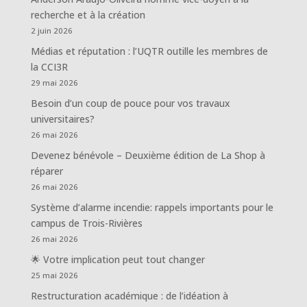
recherche et à la création
2 juin 2026
Médias et réputation : l’UQTR outille les membres de
la CCI3R
29 mai 2026
Besoin d’un coup de pouce pour vos travaux
universitaires?
26 mai 2026
Devenez bénévole – Deuxième édition de La Shop à
réparer
26 mai 2026
Système d’alarme incendie: rappels importants pour le
campus de Trois-Rivières
26 mai 2026
🌟 Votre implication peut tout changer
25 mai 2026
Restructuration académique : de l’idéation à