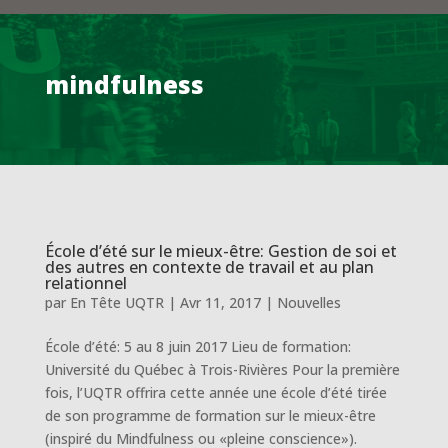
mindfulness
École d’été sur le mieux-être: Gestion de soi et
des autres en contexte de travail et au plan
relationnel
par
En Tête UQTR
|
Avr 11, 2017
|
Nouvelles
École d’été: 5 au 8 juin 2017 Lieu de formation:
Université du Québec à Trois-Rivières Pour la première
fois, l’UQTR offrira cette année une école d’été tirée
de son programme de formation sur le mieux-être
(inspiré du Mindfulness ou «pleine conscience»).