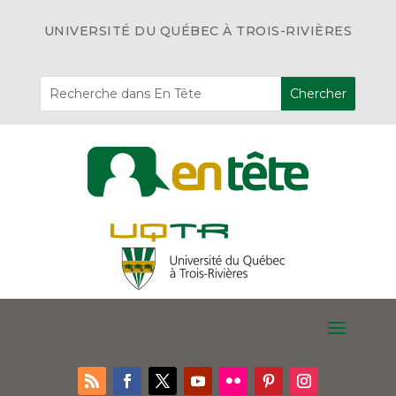
UNIVERSITÉ DU QUÉBEC À TROIS-RIVIÈRES