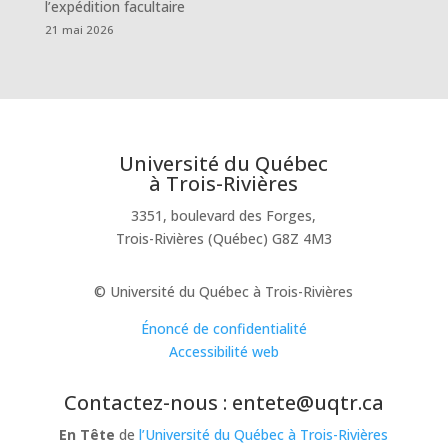
l’expédition facultaire
21 mai 2026
Université du Québec
à Trois-Rivières
3351, boulevard des Forges,
Trois-Rivières (Québec) G8Z 4M3
© Université du Québec à Trois-Rivières
Énoncé de confidentialité
Accessibilité web
Contactez-nous : entete@uqtr.ca
En Tête
de
l’Université du Québec à Trois-Rivières