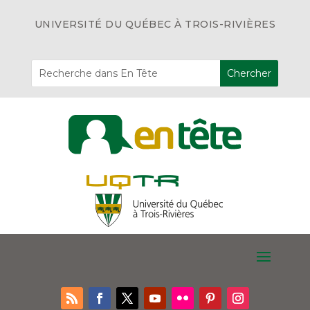
UNIVERSITÉ DU QUÉBEC À TROIS-RIVIÈRES