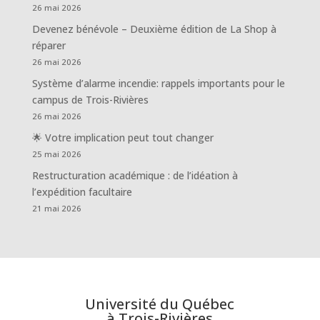
26 mai 2026
Devenez bénévole – Deuxième édition de La Shop à
réparer
26 mai 2026
Système d’alarme incendie: rappels importants pour le
campus de Trois-Rivières
26 mai 2026
🌟 Votre implication peut tout changer
25 mai 2026
Restructuration académique : de l’idéation à
l’expédition facultaire
21 mai 2026
Université du Québec
à Trois-Rivières