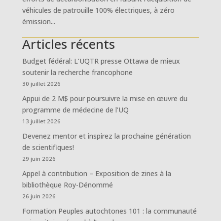
véhicules de patrouille 100% électriques, à zéro
émission...
Articles récents
Budget fédéral: L’UQTR presse Ottawa de mieux
soutenir la recherche francophone
30 juillet 2026
Appui de 2 M$ pour poursuivre la mise en œuvre du
programme de médecine de l’UQ
13 juillet 2026
Devenez mentor et inspirez la prochaine génération
de scientifiques!
29 juin 2026
Appel à contribution – Exposition de zines à la
bibliothèque Roy-Dénommé
26 juin 2026
Formation Peuples autochtones 101 : la communauté