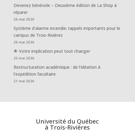
Devenez bénévole – Deuxième édition de La Shop à
réparer
26 mai 2026
Système d’alarme incendie: rappels importants pour le
campus de Trois-Rivières
26 mai 2026
🌟 Votre implication peut tout changer
25 mai 2026
Restructuration académique : de l’idéation à
l’expédition facultaire
21 mai 2026
Université du Québec
à Trois-Rivières