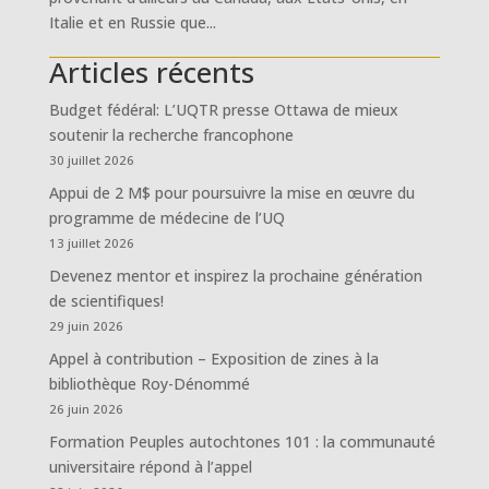
Italie et en Russie que...
Articles récents
Budget fédéral: L’UQTR presse Ottawa de mieux
soutenir la recherche francophone
30 juillet 2026
Appui de 2 M$ pour poursuivre la mise en œuvre du
programme de médecine de l’UQ
13 juillet 2026
Devenez mentor et inspirez la prochaine génération
de scientifiques!
29 juin 2026
Appel à contribution – Exposition de zines à la
bibliothèque Roy-Dénommé
26 juin 2026
Formation Peuples autochtones 101 : la communauté
universitaire répond à l’appel