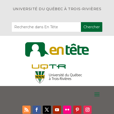
UNIVERSITÉ DU QUÉBEC À TROIS-RIVIÈRES