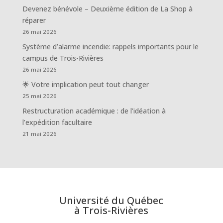
Devenez bénévole – Deuxième édition de La Shop à
réparer
26 mai 2026
Système d’alarme incendie: rappels importants pour le
campus de Trois-Rivières
26 mai 2026
🌟 Votre implication peut tout changer
25 mai 2026
Restructuration académique : de l’idéation à
l’expédition facultaire
21 mai 2026
Université du Québec
à Trois-Rivières