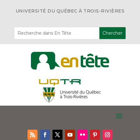
UNIVERSITÉ DU QUÉBEC À TROIS-RIVIÈRES