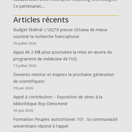
Ce partenariat,...
Articles récents
Budget fédéral: L’UQTR presse Ottawa de mieux
soutenir la recherche francophone
30 juillet 2026
Appui de 2 M$ pour poursuivre la mise en œuvre du
programme de médecine de l’UQ
13 juillet 2026
Devenez mentor et inspirez la prochaine génération
de scientifiques!
29 juin 2026
Appel à contribution – Exposition de zines à la
bibliothèque Roy-Dénommé
26 juin 2026
Formation Peuples autochtones 101 : la communauté
universitaire répond à l’appel