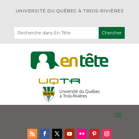
UNIVERSITÉ DU QUÉBEC À TROIS-RIVIÈRES