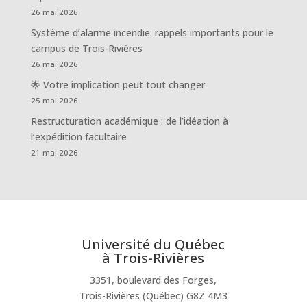
26 mai 2026
Système d’alarme incendie: rappels importants pour le
campus de Trois-Rivières
26 mai 2026
🌟 Votre implication peut tout changer
25 mai 2026
Restructuration académique : de l’idéation à
l’expédition facultaire
21 mai 2026
Université du Québec
à Trois-Rivières
3351, boulevard des Forges,
Trois-Rivières (Québec) G8Z 4M3