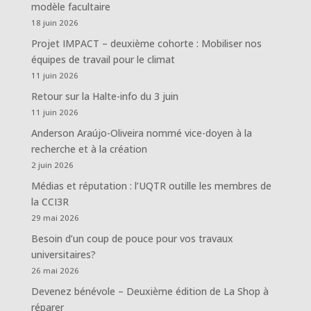
modèle facultaire
18 juin 2026
Projet IMPACT – deuxième cohorte : Mobiliser nos
équipes de travail pour le climat
11 juin 2026
Retour sur la Halte-info du 3 juin
11 juin 2026
Anderson Araújo-Oliveira nommé vice-doyen à la
recherche et à la création
2 juin 2026
Médias et réputation : l’UQTR outille les membres de
la CCI3R
29 mai 2026
Besoin d’un coup de pouce pour vos travaux
universitaires?
26 mai 2026
Devenez bénévole – Deuxième édition de La Shop à
réparer