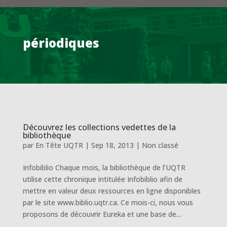
périodiques
Découvrez les collections vedettes de la
bibliothèque
par
En Tête UQTR
|
Sep 18, 2013
|
Non classé
Infobiblio Chaque mois, la bibliothèque de l’UQTR
utilise cette chronique intitulée Infobiblio afin de
mettre en valeur deux ressources en ligne disponibles
par le site www.biblio.uqtr.ca. Ce mois-ci, nous vous
proposons de découvrir Eureka et une base de...