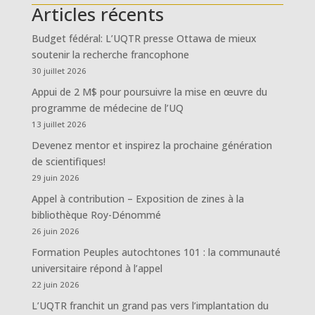
Articles récents
Budget fédéral: L’UQTR presse Ottawa de mieux
soutenir la recherche francophone
30 juillet 2026
Appui de 2 M$ pour poursuivre la mise en œuvre du
programme de médecine de l’UQ
13 juillet 2026
Devenez mentor et inspirez la prochaine génération
de scientifiques!
29 juin 2026
Appel à contribution – Exposition de zines à la
bibliothèque Roy-Dénommé
26 juin 2026
Formation Peuples autochtones 101 : la communauté
universitaire répond à l’appel
22 juin 2026
L’UQTR franchit un grand pas vers l’implantation du