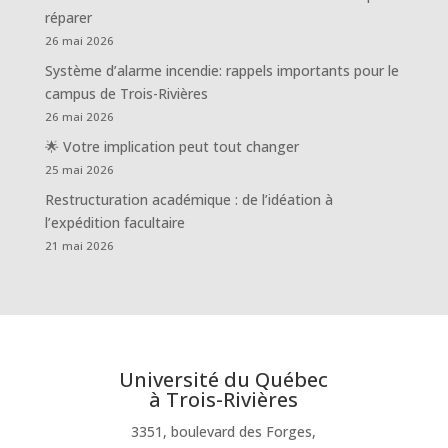
réparer
26 mai 2026
Système d’alarme incendie: rappels importants pour le
campus de Trois-Rivières
26 mai 2026
🌟 Votre implication peut tout changer
25 mai 2026
Restructuration académique : de l’idéation à
l’expédition facultaire
21 mai 2026
Université du Québec
à Trois-Rivières
3351, boulevard des Forges,