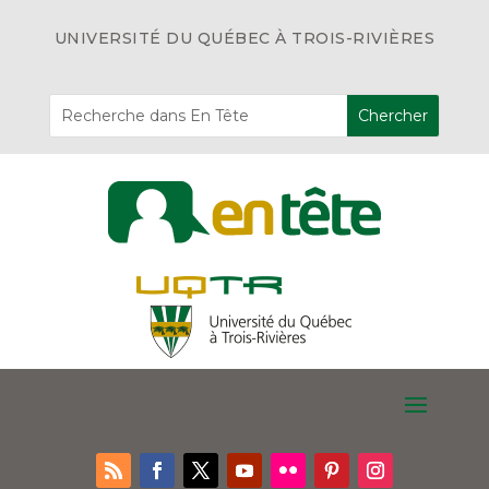
UNIVERSITÉ DU QUÉBEC À TROIS-RIVIÈRES