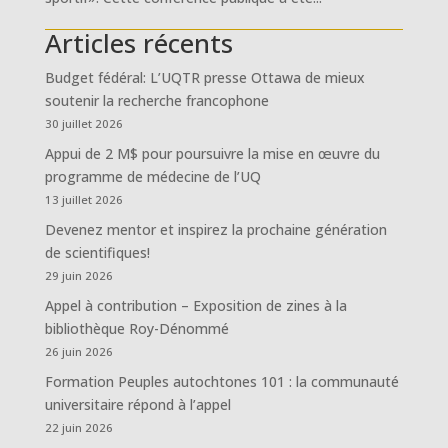
Articles récents
Budget fédéral: L’UQTR presse Ottawa de mieux
soutenir la recherche francophone
30 juillet 2026
Appui de 2 M$ pour poursuivre la mise en œuvre du
programme de médecine de l’UQ
13 juillet 2026
Devenez mentor et inspirez la prochaine génération
de scientifiques!
29 juin 2026
Appel à contribution – Exposition de zines à la
bibliothèque Roy-Dénommé
26 juin 2026
Formation Peuples autochtones 101 : la communauté
universitaire répond à l’appel
22 juin 2026