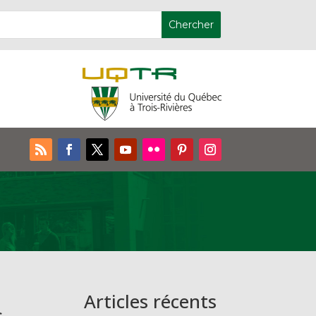
Articles récents
s