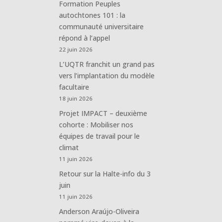
Formation Peuples
autochtones 101 : la
communauté universitaire
répond à l’appel
22 juin 2026
L’UQTR franchit un grand pas
vers l’implantation du modèle
facultaire
18 juin 2026
Projet IMPACT – deuxième
cohorte : Mobiliser nos
équipes de travail pour le
climat
11 juin 2026
Retour sur la Halte-info du 3
juin
11 juin 2026
Anderson Araújo-Oliveira