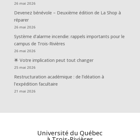
26 mai 2026
Devenez bénévole – Deuxième édition de La Shop à
réparer
26 mai 2026
Système d’alarme incendie: rappels importants pour le
campus de Trois-Rivières
26 mai 2026
🌟 Votre implication peut tout changer
25 mai 2026
Restructuration académique : de l’idéation à
l’expédition facultaire
21 mai 2026
Université du Québec
à Trois-Rivières