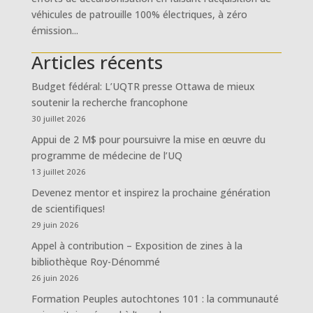
véhicules de patrouille 100% électriques, à zéro
émission...
Articles récents
Budget fédéral: L’UQTR presse Ottawa de mieux
soutenir la recherche francophone
30 juillet 2026
Appui de 2 M$ pour poursuivre la mise en œuvre du
programme de médecine de l’UQ
13 juillet 2026
Devenez mentor et inspirez la prochaine génération
de scientifiques!
29 juin 2026
Appel à contribution – Exposition de zines à la
bibliothèque Roy-Dénommé
26 juin 2026
Formation Peuples autochtones 101 : la communauté