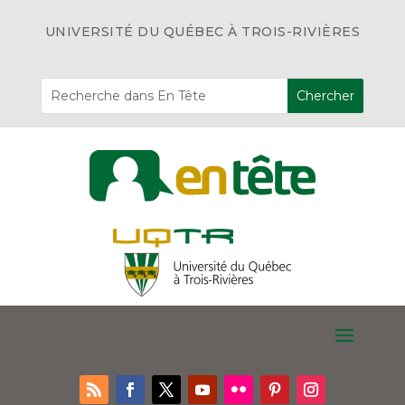
UNIVERSITÉ DU QUÉBEC À TROIS-RIVIÈRES