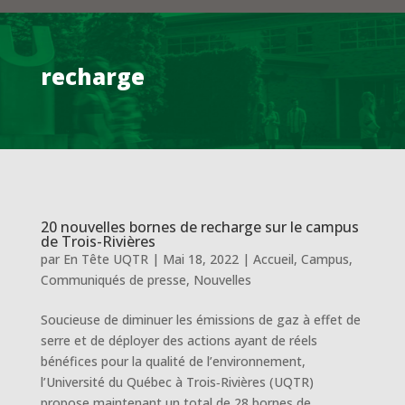
recharge
20 nouvelles bornes de recharge sur le campus
de Trois-Rivières
par
En Tête UQTR
|
Mai 18, 2022
|
Accueil
,
Campus
,
Communiqués de presse
,
Nouvelles
Soucieuse de diminuer les émissions de gaz à effet de
serre et de déployer des actions ayant de réels
bénéfices pour la qualité de l’environnement,
l’Université du Québec à Trois‑Rivières (UQTR)
propose maintenant un total de 28 bornes de