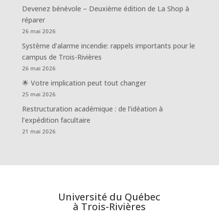
Devenez bénévole – Deuxième édition de La Shop à
réparer
26 mai 2026
Système d’alarme incendie: rappels importants pour le
campus de Trois-Rivières
26 mai 2026
🌟 Votre implication peut tout changer
25 mai 2026
Restructuration académique : de l’idéation à
l’expédition facultaire
21 mai 2026
Université du Québec
à Trois-Rivières