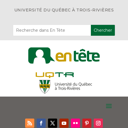
UNIVERSITÉ DU QUÉBEC À TROIS-RIVIÈRES