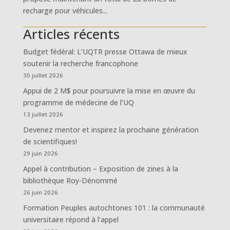
recharge pour véhicules...
Articles récents
Budget fédéral: L’UQTR presse Ottawa de mieux
soutenir la recherche francophone
30 juillet 2026
Appui de 2 M$ pour poursuivre la mise en œuvre du
programme de médecine de l’UQ
13 juillet 2026
Devenez mentor et inspirez la prochaine génération
de scientifiques!
29 juin 2026
Appel à contribution – Exposition de zines à la
bibliothèque Roy-Dénommé
26 juin 2026
Formation Peuples autochtones 101 : la communauté
universitaire répond à l’appel