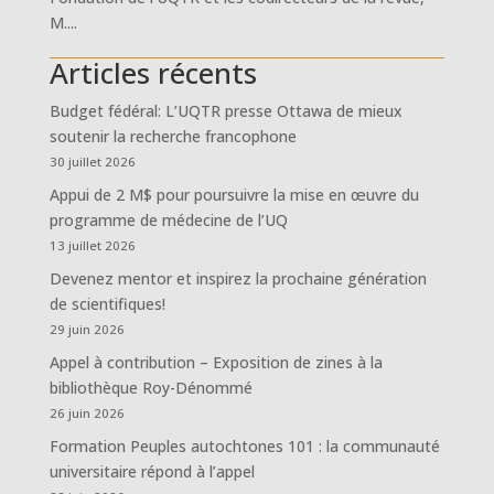
M....
Articles récents
Budget fédéral: L’UQTR presse Ottawa de mieux
soutenir la recherche francophone
30 juillet 2026
Appui de 2 M$ pour poursuivre la mise en œuvre du
programme de médecine de l’UQ
13 juillet 2026
Devenez mentor et inspirez la prochaine génération
de scientifiques!
29 juin 2026
Appel à contribution – Exposition de zines à la
bibliothèque Roy-Dénommé
26 juin 2026
Formation Peuples autochtones 101 : la communauté
universitaire répond à l’appel