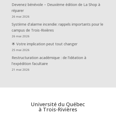
Devenez bénévole – Deuxième édition de La Shop à
réparer
26 mai 2026
Système d’alarme incendie: rappels importants pour le
campus de Trois-Rivières
26 mai 2026
🌟 Votre implication peut tout changer
25 mai 2026
Restructuration académique : de l’idéation à
l’expédition facultaire
21 mai 2026
Université du Québec
à Trois-Rivières