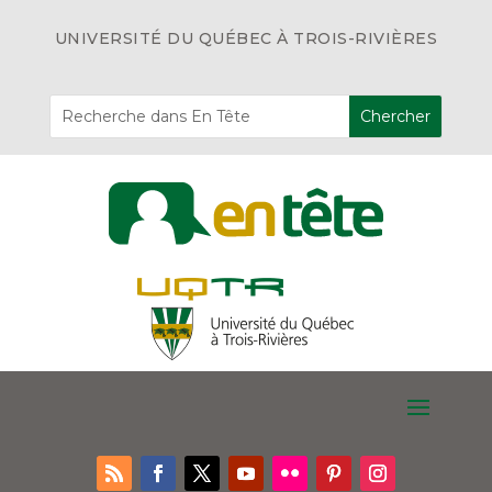
UNIVERSITÉ DU QUÉBEC À TROIS-RIVIÈRES