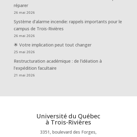
réparer
26 mai 2026
Système d’alarme incendie: rappels importants pour le
campus de Trois-Rivières
26 mai 2026
🌟 Votre implication peut tout changer
25 mai 2026
Restructuration académique : de l’idéation à
l’expédition facultaire
21 mai 2026
Université du Québec
à Trois-Rivières
3351, boulevard des Forges,