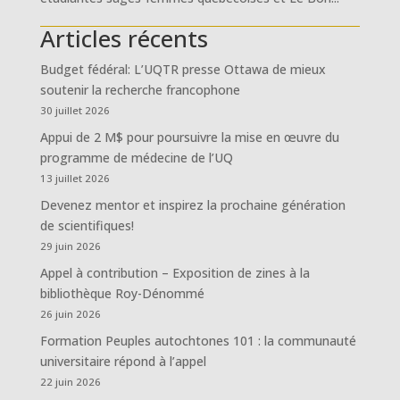
Articles récents
Budget fédéral: L’UQTR presse Ottawa de mieux
soutenir la recherche francophone
30 juillet 2026
Appui de 2 M$ pour poursuivre la mise en œuvre du
programme de médecine de l’UQ
13 juillet 2026
Devenez mentor et inspirez la prochaine génération
de scientifiques!
29 juin 2026
Appel à contribution – Exposition de zines à la
bibliothèque Roy-Dénommé
26 juin 2026
Formation Peuples autochtones 101 : la communauté
universitaire répond à l’appel
22 juin 2026