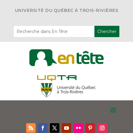
UNIVERSITÉ DU QUÉBEC À TROIS-RIVIÈRES