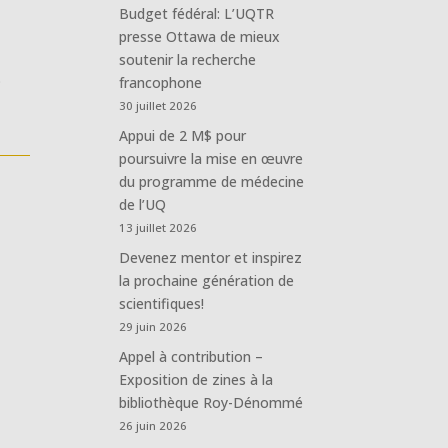
Budget fédéral: L’UQTR
presse Ottawa de mieux
soutenir la recherche
.
francophone
30 juillet 2026
Appui de 2 M$ pour
poursuivre la mise en œuvre
du programme de médecine
de l’UQ
13 juillet 2026
Devenez mentor et inspirez
la prochaine génération de
scientifiques!
29 juin 2026
Appel à contribution –
Exposition de zines à la
bibliothèque Roy-Dénommé
26 juin 2026