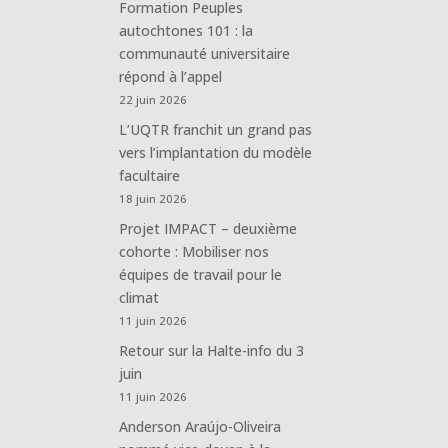
Formation Peuples
autochtones 101 : la
communauté universitaire
répond à l’appel
22 juin 2026
L’UQTR franchit un grand pas
vers l’implantation du modèle
facultaire
18 juin 2026
Projet IMPACT – deuxième
cohorte : Mobiliser nos
équipes de travail pour le
climat
11 juin 2026
Retour sur la Halte-info du 3
juin
11 juin 2026
Anderson Araújo-Oliveira