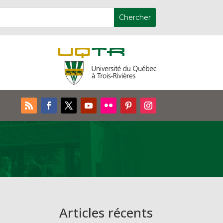
Articles récents