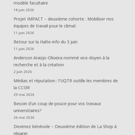
modèle facultaire
18 juin 2026
Projet IMPACT – deuxième cohorte : Mobiliser nos
équipes de travail pour le climat
11 juin 2026
Retour sur la Halte-info du 3 juin
11 juin 2026
Anderson Araújo-Oliveira nommé vice-doyen à la
recherche et à la création
2 juin 2026
Médias et réputation : l’UQTR outille les membres de
la CCI3R
29 mai 2026
Besoin d’un coup de pouce pour vos travaux
universitaires?
26 mai 2026
Devenez bénévole – Deuxième édition de La Shop à
réparer