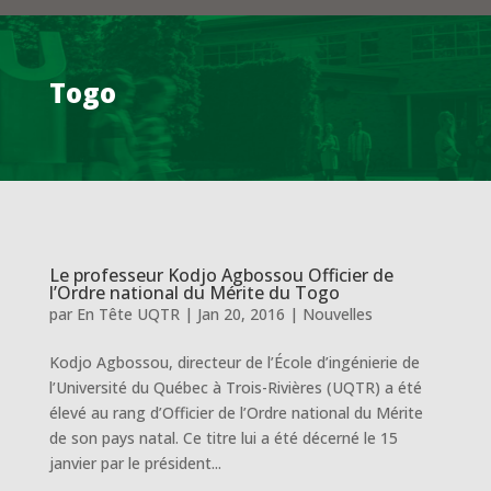
Togo
Le professeur Kodjo Agbossou Officier de
l’Ordre national du Mérite du Togo
par
En Tête UQTR
|
Jan 20, 2016
|
Nouvelles
Kodjo Agbossou, directeur de l’École d’ingénierie de
l’Université du Québec à Trois-Rivières (UQTR) a été
élevé au rang d’Officier de l’Ordre national du Mérite
de son pays natal. Ce titre lui a été décerné le 15
janvier par le président...