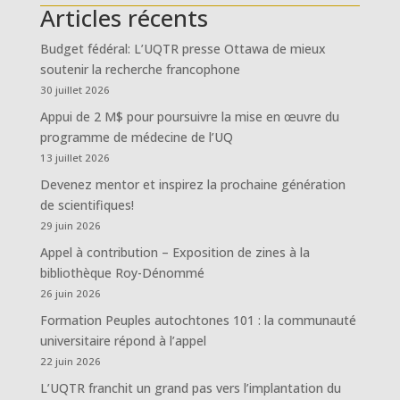
Articles récents
Budget fédéral: L’UQTR presse Ottawa de mieux
soutenir la recherche francophone
30 juillet 2026
Appui de 2 M$ pour poursuivre la mise en œuvre du
programme de médecine de l’UQ
13 juillet 2026
Devenez mentor et inspirez la prochaine génération
de scientifiques!
29 juin 2026
Appel à contribution – Exposition de zines à la
bibliothèque Roy-Dénommé
26 juin 2026
Formation Peuples autochtones 101 : la communauté
universitaire répond à l’appel
22 juin 2026
L’UQTR franchit un grand pas vers l’implantation du