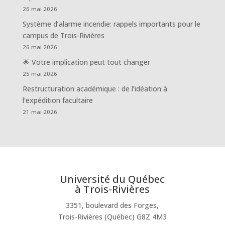
26 mai 2026
Système d’alarme incendie: rappels importants pour le
campus de Trois-Rivières
26 mai 2026
🌟 Votre implication peut tout changer
25 mai 2026
Restructuration académique : de l’idéation à
l’expédition facultaire
21 mai 2026
Université du Québec
à Trois-Rivières
3351, boulevard des Forges,
Trois-Rivières (Québec) G8Z 4M3