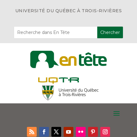
UNIVERSITÉ DU QUÉBEC À TROIS-RIVIÈRES