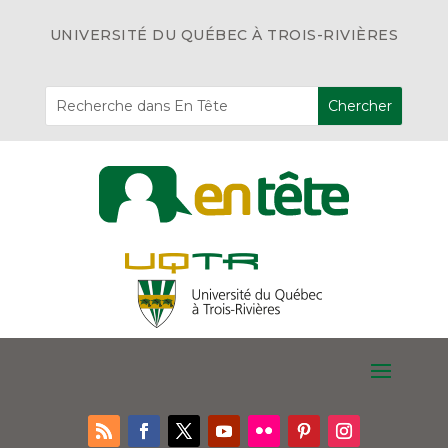
UNIVERSITÉ DU QUÉBEC À TROIS-RIVIÈRES