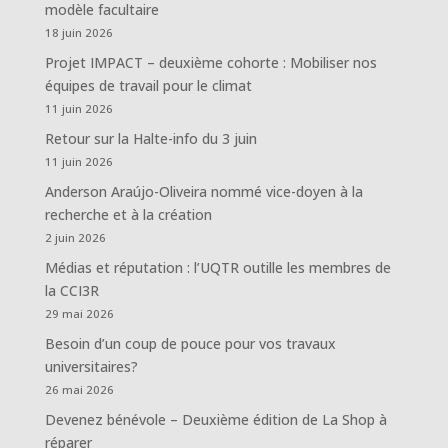
modèle facultaire
18 juin 2026
Projet IMPACT – deuxième cohorte : Mobiliser nos
équipes de travail pour le climat
11 juin 2026
Retour sur la Halte-info du 3 juin
11 juin 2026
Anderson Araújo-Oliveira nommé vice-doyen à la
recherche et à la création
2 juin 2026
Médias et réputation : l’UQTR outille les membres de
la CCI3R
29 mai 2026
Besoin d’un coup de pouce pour vos travaux
universitaires?
26 mai 2026
Devenez bénévole – Deuxième édition de La Shop à
réparer