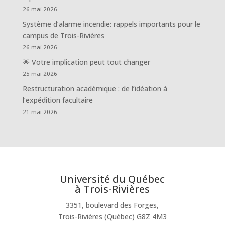
26 mai 2026
Système d’alarme incendie: rappels importants pour le
campus de Trois-Rivières
26 mai 2026
🌟 Votre implication peut tout changer
25 mai 2026
Restructuration académique : de l’idéation à
l’expédition facultaire
21 mai 2026
Université du Québec
à Trois-Rivières
3351, boulevard des Forges,
Trois-Rivières (Québec) G8Z 4M3