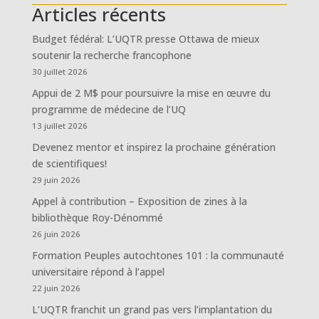
Articles récents
Budget fédéral: L’UQTR presse Ottawa de mieux
soutenir la recherche francophone
30 juillet 2026
Appui de 2 M$ pour poursuivre la mise en œuvre du
programme de médecine de l’UQ
13 juillet 2026
Devenez mentor et inspirez la prochaine génération
de scientifiques!
29 juin 2026
Appel à contribution – Exposition de zines à la
bibliothèque Roy-Dénommé
26 juin 2026
Formation Peuples autochtones 101 : la communauté
universitaire répond à l’appel
22 juin 2026
L’UQTR franchit un grand pas vers l’implantation du