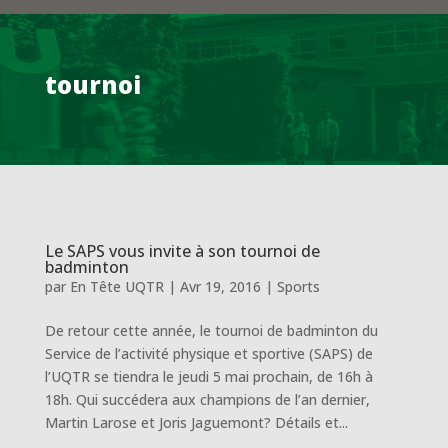
tournoi
Le SAPS vous invite à son tournoi de
badminton
par
En Tête UQTR
|
Avr 19, 2016
|
Sports
De retour cette année, le tournoi de badminton du
Service de l’activité physique et sportive (SAPS) de
l’UQTR se tiendra le jeudi 5 mai prochain, de 16h à
18h. Qui succédera aux champions de l’an dernier,
Martin Larose et Joris Jaguemont? Détails et...