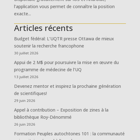
l’application vous permet de connaître la position
exacte...
Articles récents
Budget fédéral: L’UQTR presse Ottawa de mieux
soutenir la recherche francophone
30 juillet 2026
Appui de 2 M$ pour poursuivre la mise en œuvre du
programme de médecine de l’UQ
13 juillet 2026
Devenez mentor et inspirez la prochaine génération
de scientifiques!
29 juin 2026
Appel à contribution – Exposition de zines à la
bibliothèque Roy-Dénommé
26 juin 2026
Formation Peuples autochtones 101 : la communauté