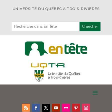
UNIVERSITÉ DU QUÉBEC À TROIS-RIVIÈRES