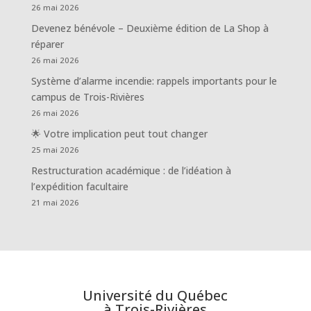
26 mai 2026
Devenez bénévole – Deuxième édition de La Shop à
réparer
26 mai 2026
Système d’alarme incendie: rappels importants pour le
campus de Trois-Rivières
26 mai 2026
🌟 Votre implication peut tout changer
25 mai 2026
Restructuration académique : de l’idéation à
l’expédition facultaire
21 mai 2026
Université du Québec
à Trois-Rivières