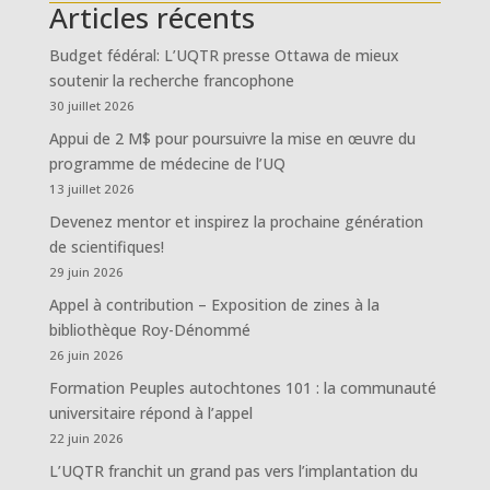
Articles récents
Budget fédéral: L’UQTR presse Ottawa de mieux
soutenir la recherche francophone
30 juillet 2026
Appui de 2 M$ pour poursuivre la mise en œuvre du
programme de médecine de l’UQ
13 juillet 2026
Devenez mentor et inspirez la prochaine génération
de scientifiques!
29 juin 2026
Appel à contribution – Exposition de zines à la
bibliothèque Roy-Dénommé
26 juin 2026
Formation Peuples autochtones 101 : la communauté
universitaire répond à l’appel
22 juin 2026
L’UQTR franchit un grand pas vers l’implantation du