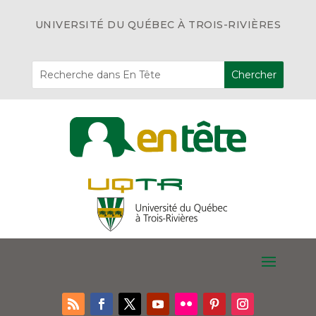
UNIVERSITÉ DU QUÉBEC À TROIS-RIVIÈRES