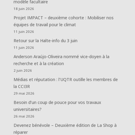
modèle facultaire
18 juin 2026
Projet IMPACT – deuxième cohorte : Mobiliser nos
équipes de travail pour le climat
11 juin 2026
Retour sur la Halte-info du 3 juin
11 juin 2026
Anderson Araújo-Oliveira nommé vice-doyen à la
recherche et à la création
2 juin 2026
Médias et réputation : l’UQTR outille les membres de
la CCI3R
29 mai 2026
Besoin d’un coup de pouce pour vos travaux
universitaires?
26 mai 2026
Devenez bénévole – Deuxième édition de La Shop à
réparer