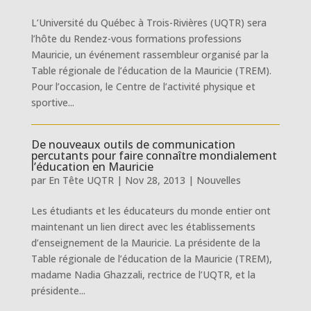
L’Université du Québec à Trois-Rivières (UQTR) sera
l’hôte du Rendez-vous formations professions
Mauricie, un événement rassembleur organisé par la
Table régionale de l’éducation de la Mauricie (TREM).
Pour l’occasion, le Centre de l’activité physique et
sportive...
De nouveaux outils de communication
percutants pour faire connaître mondialement
l’éducation en Mauricie
par
En Tête UQTR
|
Nov 28, 2013
|
Nouvelles
Les étudiants et les éducateurs du monde entier ont
maintenant un lien direct avec les établissements
d’enseignement de la Mauricie. La présidente de la
Table régionale de l’éducation de la Mauricie (TREM),
madame Nadia Ghazzali, rectrice de l’UQTR, et la
présidente...