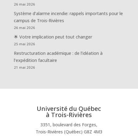
26 mai 2026
Système d’alarme incendie: rappels importants pour le
campus de Trois-Rivières
26 mai 2026
🌟 Votre implication peut tout changer
25 mai 2026
Restructuration académique : de l’idéation à
l’expédition facultaire
21 mai 2026
Université du Québec
à Trois-Rivières
3351, boulevard des Forges,
Trois-Rivières (Québec) G8Z 4M3