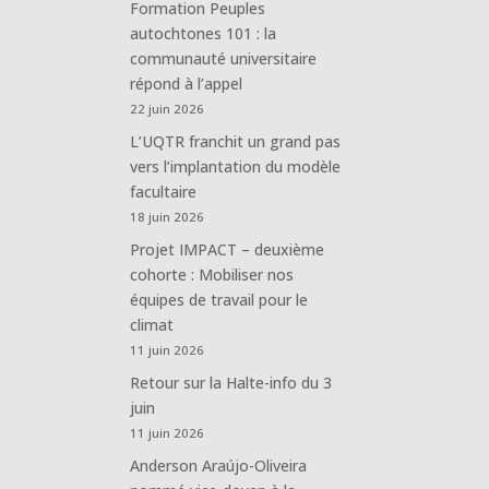
Formation Peuples
autochtones 101 : la
communauté universitaire
répond à l’appel
22 juin 2026
L’UQTR franchit un grand pas
vers l’implantation du modèle
facultaire
18 juin 2026
Projet IMPACT – deuxième
cohorte : Mobiliser nos
équipes de travail pour le
climat
11 juin 2026
Retour sur la Halte-info du 3
juin
11 juin 2026
Anderson Araújo-Oliveira