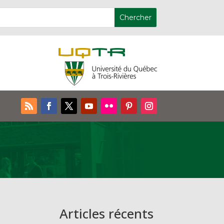
Articles récents