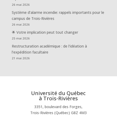
26 mai 2026
Système d’alarme incendie: rappels importants pour le
campus de Trois-Rivières
26 mai 2026
🌟 Votre implication peut tout changer
25 mai 2026
Restructuration académique : de l’idéation à
l’expédition facultaire
21 mai 2026
Université du Québec
à Trois-Rivières
3351, boulevard des Forges,
Trois-Rivières (Québec) G8Z 4M3