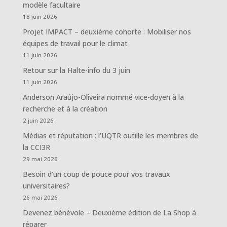
modèle facultaire
18 juin 2026
Projet IMPACT – deuxième cohorte : Mobiliser nos
équipes de travail pour le climat
11 juin 2026
Retour sur la Halte-info du 3 juin
11 juin 2026
Anderson Araújo-Oliveira nommé vice-doyen à la
recherche et à la création
2 juin 2026
Médias et réputation : l’UQTR outille les membres de
la CCI3R
29 mai 2026
Besoin d’un coup de pouce pour vos travaux
universitaires?
26 mai 2026
Devenez bénévole – Deuxième édition de La Shop à
réparer