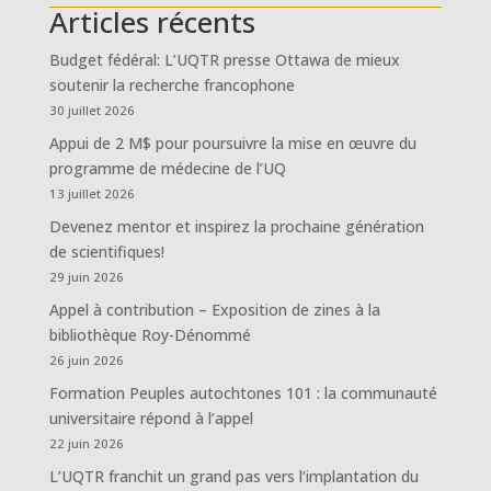
Articles récents
Budget fédéral: L’UQTR presse Ottawa de mieux
soutenir la recherche francophone
30 juillet 2026
Appui de 2 M$ pour poursuivre la mise en œuvre du
programme de médecine de l’UQ
13 juillet 2026
Devenez mentor et inspirez la prochaine génération
de scientifiques!
29 juin 2026
Appel à contribution – Exposition de zines à la
bibliothèque Roy-Dénommé
26 juin 2026
Formation Peuples autochtones 101 : la communauté
universitaire répond à l’appel
22 juin 2026
L’UQTR franchit un grand pas vers l’implantation du