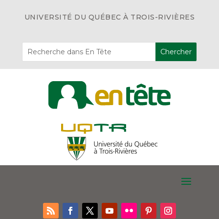
UNIVERSITÉ DU QUÉBEC À TROIS-RIVIÈRES