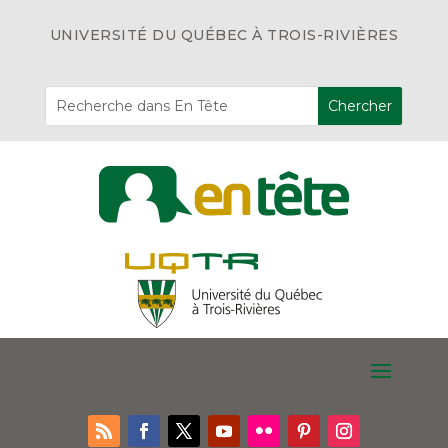
UNIVERSITÉ DU QUÉBEC À TROIS-RIVIÈRES