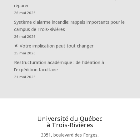
réparer
26 mai 2026
Système d’alarme incendie: rappels importants pour le
campus de Trois-Rivières
26 mai 2026
🌟 Votre implication peut tout changer
25 mai 2026
Restructuration académique : de l’idéation à
l’expédition facultaire
21 mai 2026
Université du Québec
à Trois-Rivières
3351, boulevard des Forges,