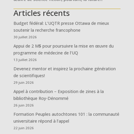
Articles récents
Budget fédéral: L’UQTR presse Ottawa de mieux
soutenir la recherche francophone
30 juillet 2026
Appui de 2 M$ pour poursuivre la mise en œuvre du
programme de médecine de l’UQ
13 juillet 2026
Devenez mentor et inspirez la prochaine génération
de scientifiques!
29 juin 2026
Appel à contribution – Exposition de zines à la
bibliothèque Roy-Dénommé
26 juin 2026
Formation Peuples autochtones 101 : la communauté
universitaire répond à l’appel
22 juin 2026