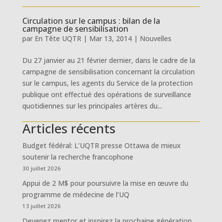
Circulation sur le campus : bilan de la
campagne de sensibilisation
par
En Tête UQTR
|
Mar 13, 2014
|
Nouvelles
Du 27 janvier au 21 février dernier, dans le cadre de la
campagne de sensibilisation concernant la circulation
sur le campus, les agents du Service de la protection
publique ont effectué des opérations de surveillance
quotidiennes sur les principales artères du...
Articles récents
Budget fédéral: L’UQTR presse Ottawa de mieux
soutenir la recherche francophone
30 juillet 2026
Appui de 2 M$ pour poursuivre la mise en œuvre du
programme de médecine de l’UQ
13 juillet 2026
Devenez mentor et inspirez la prochaine génération