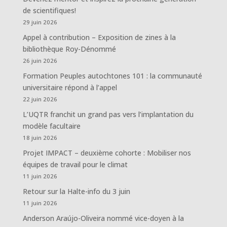
de scientifiques!
29 juin 2026
Appel à contribution – Exposition de zines à la
bibliothèque Roy-Dénommé
26 juin 2026
Formation Peuples autochtones 101 : la communauté
universitaire répond à l’appel
22 juin 2026
L’UQTR franchit un grand pas vers l’implantation du
modèle facultaire
18 juin 2026
Projet IMPACT – deuxième cohorte : Mobiliser nos
équipes de travail pour le climat
11 juin 2026
Retour sur la Halte-info du 3 juin
11 juin 2026
Anderson Araújo-Oliveira nommé vice-doyen à la