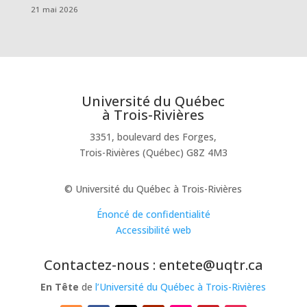
21 mai 2026
Université du Québec
à Trois-Rivières
3351, boulevard des Forges,
Trois-Rivières (Québec) G8Z 4M3
© Université du Québec à Trois-Rivières
Énoncé de confidentialité
Accessibilité web
Contactez-nous : entete@uqtr.ca
En Tête
de
l’Université du Québec à Trois-Rivières