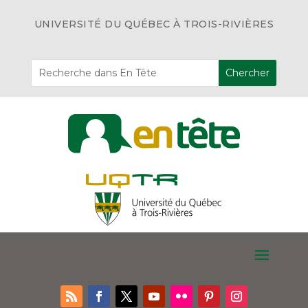
UNIVERSITÉ DU QUÉBEC À TROIS-RIVIÈRES