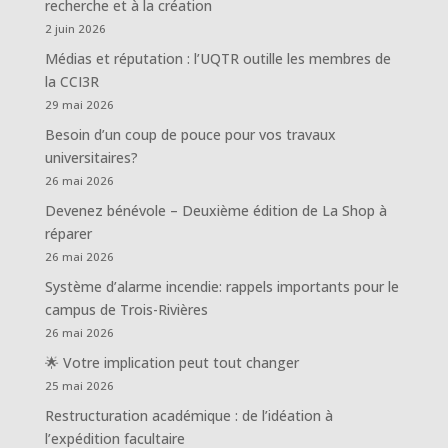
recherche et à la création
2 juin 2026
Médias et réputation : l’UQTR outille les membres de
la CCI3R
29 mai 2026
Besoin d’un coup de pouce pour vos travaux
universitaires?
26 mai 2026
Devenez bénévole – Deuxième édition de La Shop à
réparer
26 mai 2026
Système d’alarme incendie: rappels importants pour le
campus de Trois-Rivières
26 mai 2026
🌟 Votre implication peut tout changer
25 mai 2026
Restructuration académique : de l’idéation à
l’expédition facultaire