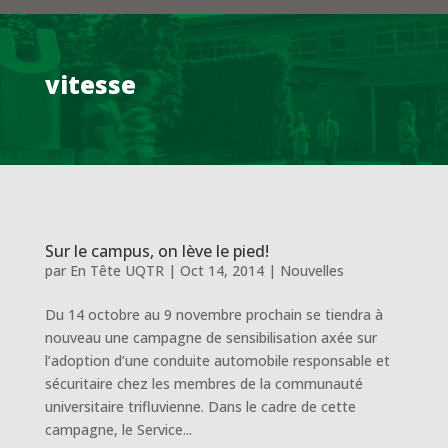
vitesse
Sur le campus, on lève le pied!
par
En Tête UQTR
|
Oct 14, 2014
|
Nouvelles
Du 14 octobre au 9 novembre prochain se tiendra à
nouveau une campagne de sensibilisation axée sur
l’adoption d’une conduite automobile responsable et
sécuritaire chez les membres de la communauté
universitaire trifluvienne. Dans le cadre de cette
campagne, le Service...