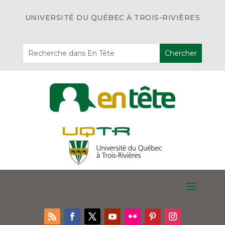
UNIVERSITÉ DU QUÉBEC À TROIS-RIVIÈRES