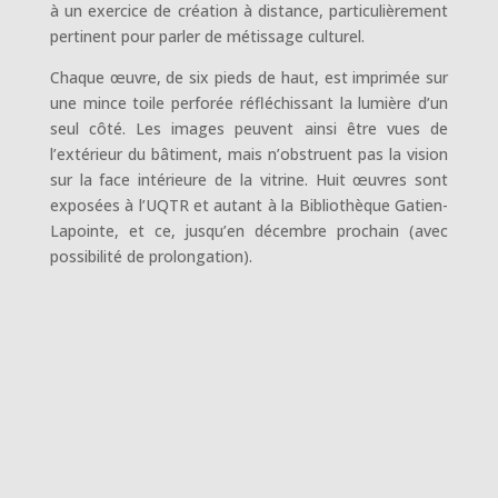
à un exercice de création à distance, particulièrement
pertinent pour parler de métissage culturel.
Chaque œuvre, de six pieds de haut, est imprimée sur
une mince toile perforée réfléchissant la lumière d’un
seul côté. Les images peuvent ainsi être vues de
l’extérieur du bâtiment, mais n’obstruent pas la vision
sur la face intérieure de la vitrine. Huit œuvres sont
exposées à l’UQTR et autant à la Bibliothèque Gatien-
Lapointe, et ce, jusqu’en décembre prochain (avec
possibilité de prolongation).