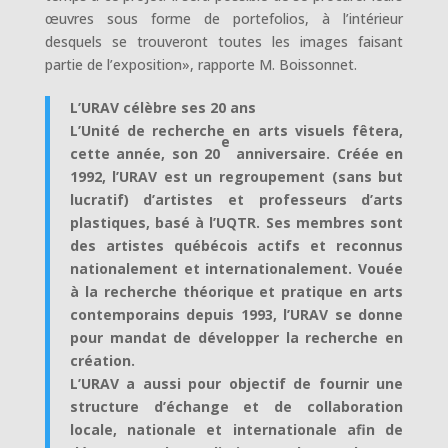
œuvres sous forme de portefolios, à l’intérieur
desquels se trouveront toutes les images faisant
partie de l’exposition», rapporte M. Boissonnet.
L’URAV célèbre ses 20 ans
L’Unité de recherche en arts visuels fêtera,
e
cette année, son 20
anniversaire. Créée en
1992, l’URAV est un regroupement (sans but
lucratif) d’artistes et professeurs d’arts
plastiques, basé à l’UQTR. Ses membres sont
des artistes québécois actifs et reconnus
nationalement et internationalement. Vouée
à la recherche théorique et pratique en arts
contemporains depuis 1993, l’URAV se donne
pour mandat de développer la recherche en
création.
L’URAV a aussi pour objectif de fournir une
structure d’échange et de collaboration
locale, nationale et internationale afin de