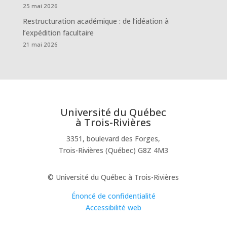
25 mai 2026
Restructuration académique : de l’idéation à
l’expédition facultaire
21 mai 2026
Université du Québec
à Trois-Rivières
3351, boulevard des Forges,
Trois-Rivières (Québec) G8Z 4M3
© Université du Québec à Trois-Rivières
Énoncé de confidentialité
Accessibilité web