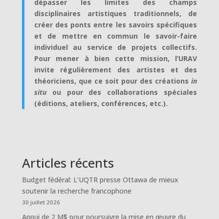
dépasser les limites des champs
disciplinaires artistiques traditionnels, de
créer des ponts entre les savoirs spécifiques
et de mettre en commun le savoir-faire
individuel au service de projets collectifs.
Pour mener à bien cette mission, l’URAV
invite régulièrement des artistes et des
théoriciens, que ce soit pour des créations
in
situ
ou pour des collaborations spéciales
(éditions, ateliers, conférences, etc.).
Articles récents
Budget fédéral: L’UQTR presse Ottawa de mieux
soutenir la recherche francophone
30 juillet 2026
Appui de 2 M$ pour poursuivre la mise en œuvre du