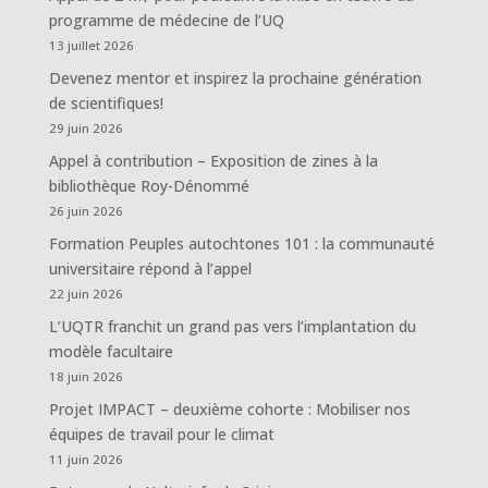
programme de médecine de l’UQ
13 juillet 2026
Devenez mentor et inspirez la prochaine génération
de scientifiques!
29 juin 2026
Appel à contribution – Exposition de zines à la
bibliothèque Roy-Dénommé
26 juin 2026
Formation Peuples autochtones 101 : la communauté
universitaire répond à l’appel
22 juin 2026
L’UQTR franchit un grand pas vers l’implantation du
modèle facultaire
18 juin 2026
Projet IMPACT – deuxième cohorte : Mobiliser nos
équipes de travail pour le climat
11 juin 2026