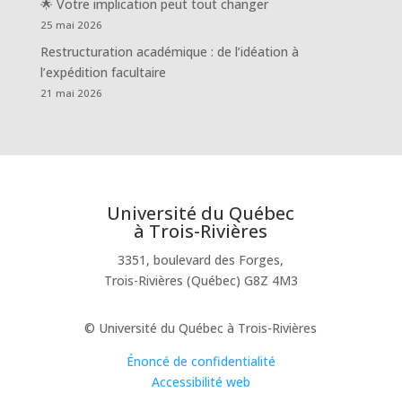
🌟 Votre implication peut tout changer
25 mai 2026
Restructuration académique : de l’idéation à
l’expédition facultaire
21 mai 2026
Université du Québec
à Trois-Rivières
3351, boulevard des Forges,
Trois-Rivières (Québec) G8Z 4M3
© Université du Québec à Trois-Rivières
Énoncé de confidentialité
Accessibilité web