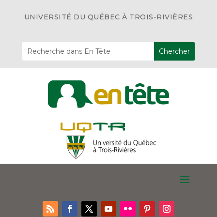
UNIVERSITÉ DU QUÉBEC À TROIS-RIVIÈRES