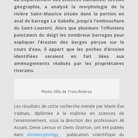
géographie, a analysé la morphologie de la
rivière Saint-Maurice située dans la portion en
aval du barrage La Gabelle, jusqu’à l’embouchure
du Saint-Laurent. Alors que plusieurs Trifluviens
pointaient du doigt les nombreux barrages pour
expliquer l’érosion des berges perçue sur le
cours d’eau, il appert que les poches d’érosion
identifiées seraient en fait liées aux
aménagements réalisés par les propriétaires
riverains.
Photo: Ville de Trois-Rivières
Les résultats de cette recherche menée par Marie-Ève
Vadnais, diplômée à la maîtrise en sciences de
l’environnement, sous la direction des professeurs Ali
Assani, Denis Leroux et Denis Gratton, ont été publiés
dans
Geomorphology
, publication scientifique du