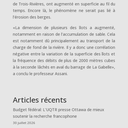
de Trois-Rivières, ont augmenté en superficie au fil du
temps. Encore là, le phénomène ne serait pas lié à
l’érosion des berges.
«La dimension de plusieurs des îlots a augmenté,
notamment en raison de l’accumulation de sable. Cela
est notamment dû principalement au transport de la
charge de fond de la rivière. Il y a donc une corrélation
négative entre la variation de la superficie des îlots et
la fréquence des débits de plus de 2000 mètres cubes
à la seconde lâchés en aval du barrage de La Gabelle»,
a conclu le professeur Assani.
Articles récents
Budget fédéral: L’UQTR presse Ottawa de mieux
soutenir la recherche francophone
30 juillet 2026