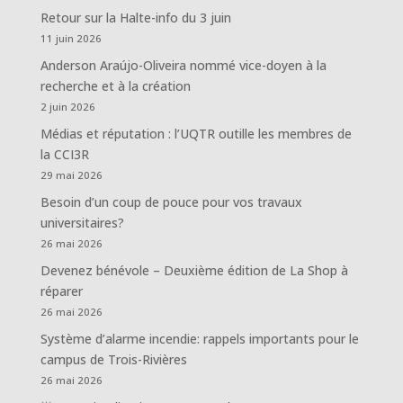
Retour sur la Halte-info du 3 juin
11 juin 2026
Anderson Araújo-Oliveira nommé vice-doyen à la
recherche et à la création
2 juin 2026
Médias et réputation : l’UQTR outille les membres de
la CCI3R
29 mai 2026
Besoin d’un coup de pouce pour vos travaux
universitaires?
26 mai 2026
Devenez bénévole – Deuxième édition de La Shop à
réparer
26 mai 2026
Système d’alarme incendie: rappels importants pour le
campus de Trois-Rivières
26 mai 2026