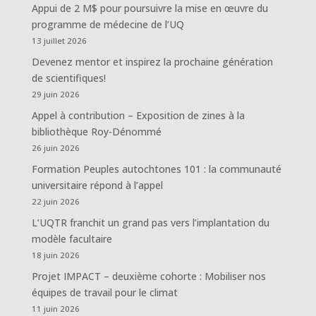
Appui de 2 M$ pour poursuivre la mise en œuvre du
programme de médecine de l’UQ
13 juillet 2026
Devenez mentor et inspirez la prochaine génération
de scientifiques!
29 juin 2026
Appel à contribution – Exposition de zines à la
bibliothèque Roy-Dénommé
26 juin 2026
Formation Peuples autochtones 101 : la communauté
universitaire répond à l’appel
22 juin 2026
L’UQTR franchit un grand pas vers l’implantation du
modèle facultaire
18 juin 2026
Projet IMPACT – deuxième cohorte : Mobiliser nos
équipes de travail pour le climat
11 juin 2026