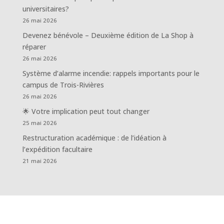
universitaires?
26 mai 2026
Devenez bénévole – Deuxième édition de La Shop à
réparer
26 mai 2026
Système d’alarme incendie: rappels importants pour le
campus de Trois-Rivières
26 mai 2026
🌟 Votre implication peut tout changer
25 mai 2026
Restructuration académique : de l’idéation à
l’expédition facultaire
21 mai 2026