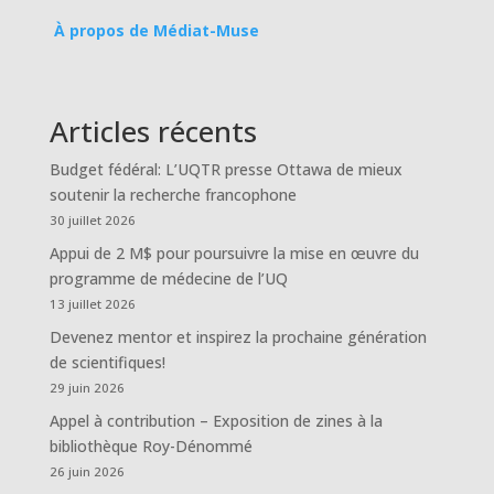
À propos de Médiat-Muse
Articles récents
Budget fédéral: L’UQTR presse Ottawa de mieux
soutenir la recherche francophone
30 juillet 2026
Appui de 2 M$ pour poursuivre la mise en œuvre du
programme de médecine de l’UQ
13 juillet 2026
Devenez mentor et inspirez la prochaine génération
de scientifiques!
29 juin 2026
Appel à contribution – Exposition de zines à la
bibliothèque Roy-Dénommé
26 juin 2026