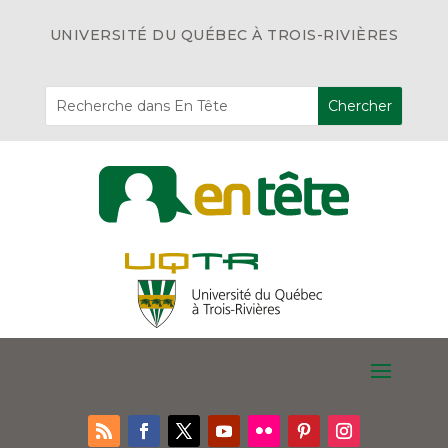
UNIVERSITÉ DU QUÉBEC À TROIS-RIVIÈRES