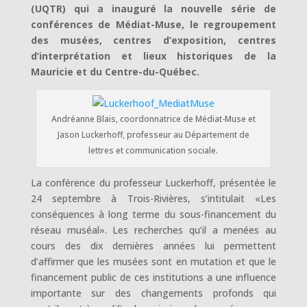
(UQTR) qui a inauguré la nouvelle série de
conférences de Médiat-Muse, le regroupement
des musées, centres d’exposition, centres
d’interprétation et lieux historiques de la
Mauricie et du Centre-du-Québec.
Andréanne Blais, coordonnatrice de Médiat-Muse et
Jason Luckerhoff, professeur au Département de
lettres et communication sociale.
La conférence du professeur Luckerhoff, présentée le
24 septembre à Trois-Rivières, s’intitulait «Les
conséquences à long terme du sous-financement du
réseau muséal». Les recherches qu’il a menées au
cours des dix dernières années lui permettent
d’affirmer que les musées sont en mutation et que le
financement public de ces institutions a une influence
importante sur des changements profonds qui