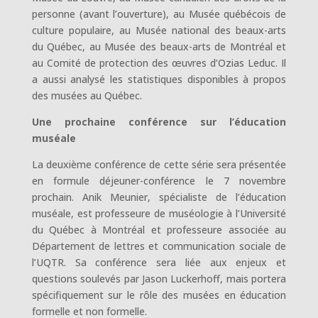
personne (avant l’ouverture), au Musée québécois de
culture populaire, au Musée national des beaux-arts
du Québec, au Musée des beaux-arts de Montréal et
au Comité de protection des œuvres d’Ozias Leduc. Il
a aussi analysé les statistiques disponibles à propos
des musées au Québec.
Une prochaine conférence sur l’éducation
muséale
La deuxième conférence de cette série sera présentée
en formule déjeuner-conférence le 7 novembre
prochain. Anik Meunier, spécialiste de l’éducation
muséale, est professeure de muséologie à l’Université
du Québec à Montréal et professeure associée au
Département de lettres et communication sociale de
l’UQTR. Sa conférence sera liée aux enjeux et
questions soulevés par Jason Luckerhoff, mais portera
spécifiquement sur le rôle des musées en éducation
formelle et non formelle.