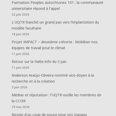
Formation Peuples autochtones 101 : la communauté
universitaire répond à l’appel
22 juin 2026
L’UQTR franchit un grand pas vers l’implantation du
modèle facultaire
18 juin 2026
Projet IMPACT – deuxième cohorte : Mobiliser nos
équipes de travail pour le climat
11 juin 2026
Retour sur la Halte-info du 3 juin
11 juin 2026
Anderson Araújo-Oliveira nommé vice-doyen à la
recherche et à la création
2 juin 2026
Médias et réputation : l’UQTR outille les membres de
la CCI3R
29 mai 2026
Besoin d’un coup de pouce pour vos travaux