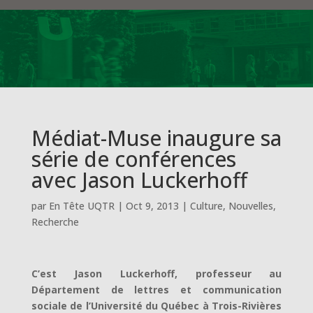
Médiat-Muse inaugure sa
série de conférences
avec Jason Luckerhoff
par
En Tête UQTR
|
Oct 9, 2013
|
Culture
,
Nouvelles
,
Recherche
C’est Jason Luckerhoff, professeur au
Département de lettres et communication
sociale de l’Université du Québec à Trois-Rivières