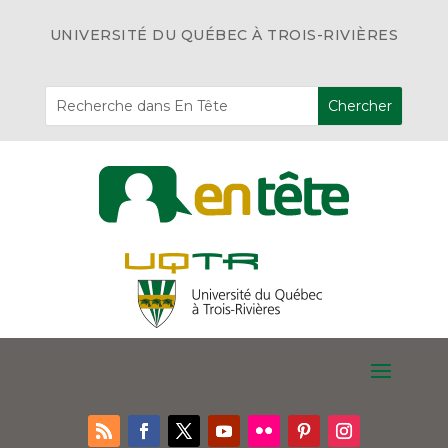
UNIVERSITÉ DU QUÉBEC À TROIS-RIVIÈRES