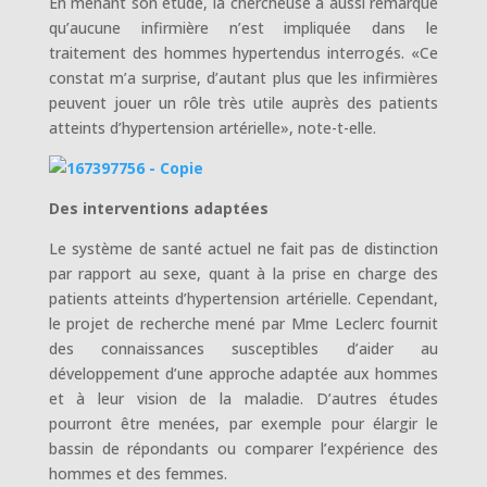
En menant son étude, la chercheuse a aussi remarqué
qu’aucune infirmière n’est impliquée dans le
traitement des hommes hypertendus interrogés. «Ce
constat m’a surprise, d’autant plus que les infirmières
peuvent jouer un rôle très utile auprès des patients
atteints d’hypertension artérielle», note-t-elle.
Des interventions adaptées
Le système de santé actuel ne fait pas de distinction
par rapport au sexe, quant à la prise en charge des
patients atteints d’hypertension artérielle. Cependant,
le projet de recherche mené par Mme Leclerc fournit
des connaissances susceptibles d’aider au
développement d’une approche adaptée aux hommes
et à leur vision de la maladie. D’autres études
pourront être menées, par exemple pour élargir le
bassin de répondants ou comparer l’expérience des
hommes et des femmes.