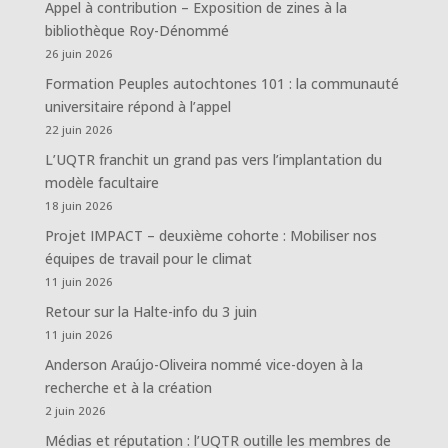
Appel à contribution – Exposition de zines à la
bibliothèque Roy-Dénommé
26 juin 2026
Formation Peuples autochtones 101 : la communauté
universitaire répond à l’appel
22 juin 2026
L’UQTR franchit un grand pas vers l’implantation du
modèle facultaire
18 juin 2026
Projet IMPACT – deuxième cohorte : Mobiliser nos
équipes de travail pour le climat
11 juin 2026
Retour sur la Halte-info du 3 juin
11 juin 2026
Anderson Araújo-Oliveira nommé vice-doyen à la
recherche et à la création
2 juin 2026
Médias et réputation : l’UQTR outille les membres de