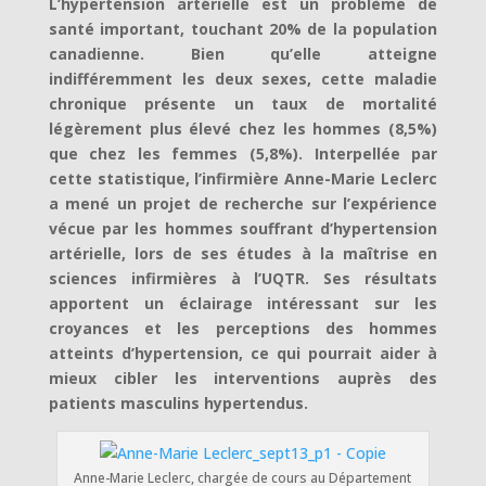
L’hypertension artérielle est un problème de
santé important, touchant 20% de la population
canadienne. Bien qu’elle atteigne
indifféremment les deux sexes, cette maladie
chronique présente un taux de mortalité
légèrement plus élevé chez les hommes (8,5%)
que chez les femmes (5,8%). Interpellée par
cette statistique, l’infirmière Anne-Marie Leclerc
a mené un projet de recherche sur l’expérience
vécue par les hommes souffrant d’hypertension
artérielle, lors de ses études à la maîtrise en
sciences infirmières à l’UQTR. Ses résultats
apportent un éclairage intéressant sur les
croyances et les perceptions des hommes
atteints d’hypertension, ce qui pourrait aider à
mieux cibler les interventions auprès des
patients masculins hypertendus.
Anne-Marie Leclerc, chargée de cours au Département