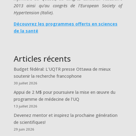
2013 ainsi qu’au congrès de l’European Society of
Hypertension (Italie).
Découvrez les programmes offerts en sciences
de la santé
Articles récents
Budget fédéral: L’UQTR presse Ottawa de mieux
soutenir la recherche francophone
30 juillet 2026
Appui de 2 M$ pour poursuivre la mise en œuvre du
programme de médecine de l’UQ
13 juillet 2026
Devenez mentor et inspirez la prochaine génération
de scientifiques!
29 juin 2026