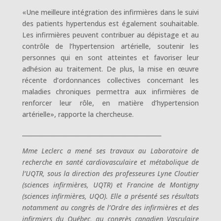
«Une meilleure intégration des infirmières dans le suivi
des patients hypertendus est également souhaitable.
Les infirmières peuvent contribuer au dépistage et au
contrôle de l’hypertension artérielle, soutenir les
personnes qui en sont atteintes et favoriser leur
adhésion au traitement. De plus, la mise en œuvre
récente d’ordonnances collectives concernant les
maladies chroniques permettra aux infirmières de
renforcer leur rôle, en matière d’hypertension
artérielle», rapporte la chercheuse.
_______________________________________________
Mme Leclerc a mené ses travaux au Laboratoire de
recherche en santé cardiovasculaire et métabolique de
l’UQTR, sous la direction des professeures Lyne Cloutier
(sciences infirmières, UQTR) et Francine de Montigny
(sciences infirmières, UQO). Elle a présenté ses résultats
notamment au congrès de l’Ordre des infirmières et des
infirmiers du Québec, au congrès canadien Vasculaire