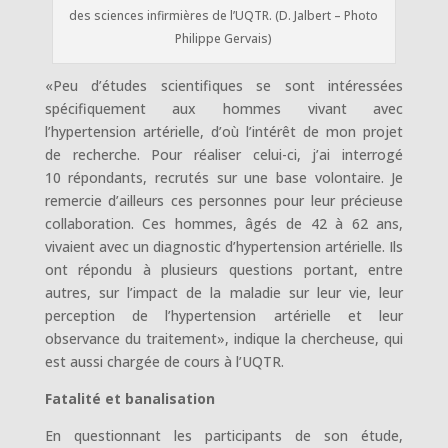
des sciences infirmières de l’UQTR. (D. Jalbert – Photo
Philippe Gervais)
«Peu d’études scientifiques se sont intéressées
spécifiquement aux hommes vivant avec
l’hypertension artérielle, d’où l’intérêt de mon projet
de recherche. Pour réaliser celui-ci, j’ai interrogé
10 répondants, recrutés sur une base volontaire. Je
remercie d’ailleurs ces personnes pour leur précieuse
collaboration. Ces hommes, âgés de 42 à 62 ans,
vivaient avec un diagnostic d’hypertension artérielle. Ils
ont répondu à plusieurs questions portant, entre
autres, sur l’impact de la maladie sur leur vie, leur
perception de l’hypertension artérielle et leur
observance du traitement», indique la chercheuse, qui
est aussi chargée de cours à l’UQTR.
Fatalité et banalisation
En questionnant les participants de son étude,