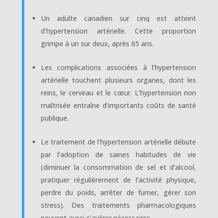
Un adulte canadien sur cinq est atteint
d’hypertension artérielle. Cette proportion
grimpe à un sur deux, après 65 ans.
Les complications associées à l’hypertension
artérielle touchent plusieurs organes, dont les
reins, le cerveau et le cœur. L’hypertension non
maîtrisée entraîne d’importants coûts de santé
publique.
Le traitement de l’hypertension artérielle débute
par l’adoption de saines habitudes de vie
(diminuer la consommation de sel et d’alcool,
pratiquer régulièrement de l’activité physique,
perdre du poids, arrêter de fumer, gérer son
stress). Des traitements pharmacologiques
peuvent aussi s’avérer nécessaires.