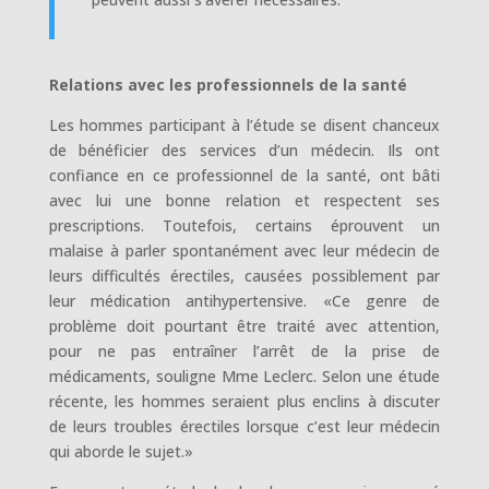
Relations avec les professionnels de la santé
Les hommes participant à l’étude se disent chanceux
de bénéficier des services d’un médecin. Ils ont
confiance en ce professionnel de la santé, ont bâti
avec lui une bonne relation et respectent ses
prescriptions. Toutefois, certains éprouvent un
malaise à parler spontanément avec leur médecin de
leurs difficultés érectiles, causées possiblement par
leur médication antihypertensive. «Ce genre de
problème doit pourtant être traité avec attention,
pour ne pas entraîner l’arrêt de la prise de
médicaments, souligne Mme Leclerc. Selon une étude
récente, les hommes seraient plus enclins à discuter
de leurs troubles érectiles lorsque c’est leur médecin
qui aborde le sujet.»