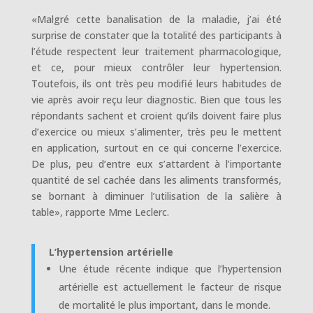
«Malgré cette banalisation de la maladie, j’ai été
surprise de constater que la totalité des participants à
l’étude respectent leur traitement pharmacologique,
et ce, pour mieux contrôler leur hypertension.
Toutefois, ils ont très peu modifié leurs habitudes de
vie après avoir reçu leur diagnostic. Bien que tous les
répondants sachent et croient qu’ils doivent faire plus
d’exercice ou mieux s’alimenter, très peu le mettent
en application, surtout en ce qui concerne l’exercice.
De plus, peu d’entre eux s’attardent à l’importante
quantité de sel cachée dans les aliments transformés,
se bornant à diminuer l’utilisation de la salière à
table», rapporte Mme Leclerc.
L’hypertension artérielle
Une étude récente indique que l’hypertension
artérielle est actuellement le facteur de risque
de mortalité le plus important, dans le monde.