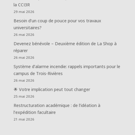
la CCI3R
29 mai 2026
Besoin d’un coup de pouce pour vos travaux
universitaires?
26 mai 2026
Devenez bénévole – Deuxième édition de La Shop à
réparer
26 mai 2026
Système d’alarme incendie: rappels importants pour le
campus de Trois-Rivières
26 mai 2026
🌟 Votre implication peut tout changer
25 mai 2026
Restructuration académique : de l’idéation à
l’expédition facultaire
21 mai 2026