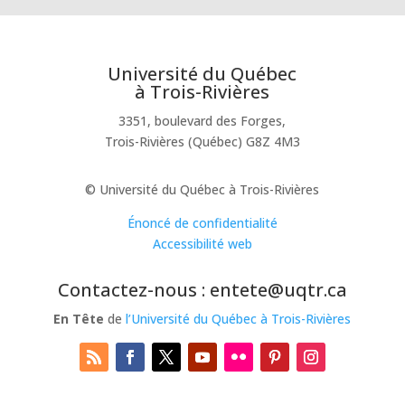
Université du Québec
à Trois-Rivières
3351, boulevard des Forges,
Trois-Rivières (Québec) G8Z 4M3
© Université du Québec à Trois-Rivières
Énoncé de confidentialité
Accessibilité web
Contactez-nous : entete@uqtr.ca
En Tête
de
l’Université du Québec à Trois-Rivières