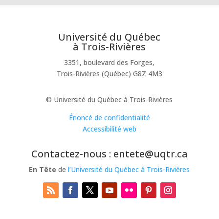
Université du Québec
à Trois-Rivières
3351, boulevard des Forges,
Trois-Rivières (Québec) G8Z 4M3
© Université du Québec à Trois-Rivières
Énoncé de confidentialité
Accessibilité web
Contactez-nous : entete@uqtr.ca
En Tête
de
l’Université du Québec à Trois-Rivières