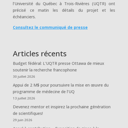
l’Université du Québec à Trois-Rivières (UQTR) ont
précisé ce matin les détails du projet et les
échéanciers.
Consultez le communiqué de presse
Articles récents
Budget fédéral: L’UQTR presse Ottawa de mieux
soutenir la recherche francophone
30 juillet 2026
Appui de 2 M$ pour poursuivre la mise en œuvre du
programme de médecine de l’UQ
13 juillet 2026
Devenez mentor et inspirez la prochaine génération
de scientifiques!
29 juin 2026