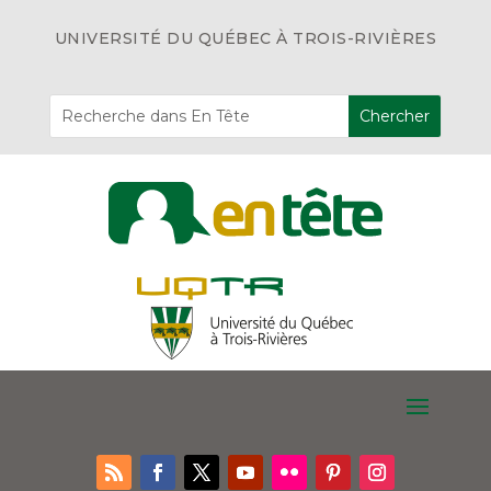
UNIVERSITÉ DU QUÉBEC À TROIS-RIVIÈRES