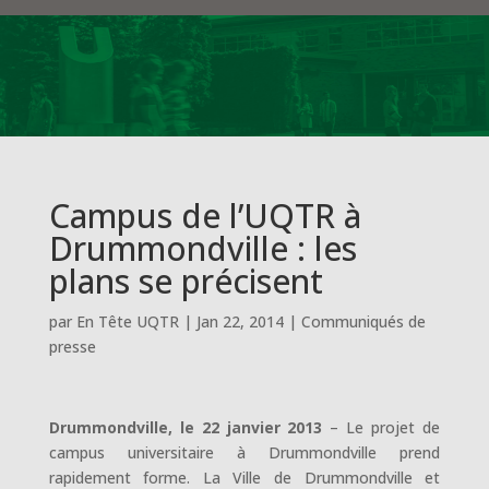
Campus de l’UQTR à
Drummondville : les
plans se précisent
par
En Tête UQTR
|
Jan 22, 2014
|
Communiqués de
presse
Drummondville, le 22 janvier 2013
– Le projet de
campus universitaire à Drummondville prend
rapidement forme. La Ville de Drummondville et