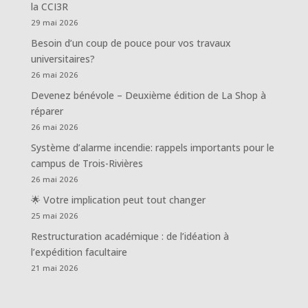
la CCI3R
29 mai 2026
Besoin d’un coup de pouce pour vos travaux
universitaires?
26 mai 2026
Devenez bénévole – Deuxième édition de La Shop à
réparer
26 mai 2026
Système d’alarme incendie: rappels importants pour le
campus de Trois-Rivières
26 mai 2026
🌟 Votre implication peut tout changer
25 mai 2026
Restructuration académique : de l’idéation à
l’expédition facultaire
21 mai 2026