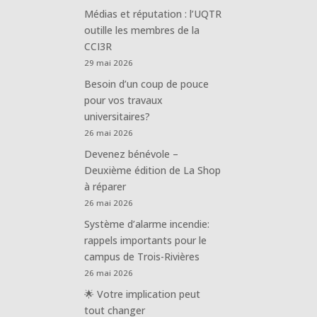
Médias et réputation : l’UQTR
outille les membres de la
CCI3R
29 mai 2026
Besoin d’un coup de pouce
pour vos travaux
universitaires?
26 mai 2026
Devenez bénévole –
Deuxième édition de La Shop
à réparer
26 mai 2026
Système d’alarme incendie:
rappels importants pour le
campus de Trois-Rivières
26 mai 2026
🌟 Votre implication peut
tout changer