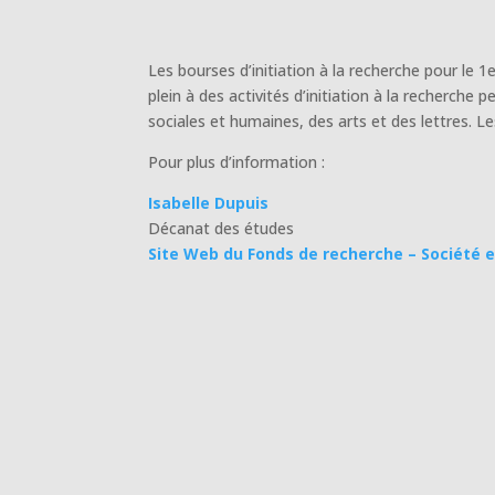
Les bourses d’initiation à la recherche pour le 
plein à des activités d’initiation à la recherche 
sociales et humaines, des arts et des lettres. 
Pour plus d’information :
Isabelle Dupuis
Décanat des études
Site Web du Fonds de recherche – Société e