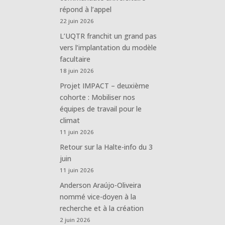
répond à l’appel
22 juin 2026
L’UQTR franchit un grand pas
vers l’implantation du modèle
facultaire
18 juin 2026
Projet IMPACT – deuxième
cohorte : Mobiliser nos
équipes de travail pour le
climat
11 juin 2026
Retour sur la Halte-info du 3
juin
11 juin 2026
Anderson Araújo-Oliveira
nommé vice-doyen à la
recherche et à la création
2 juin 2026