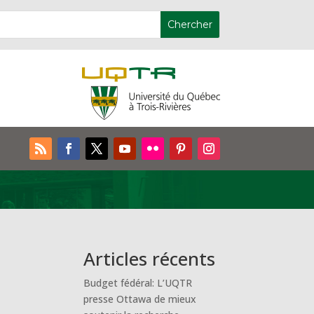
Articles récents
Budget fédéral: L’UQTR
presse Ottawa de mieux