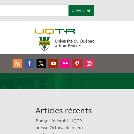
Articles récents
Budget fédéral: L’UQTR
presse Ottawa de mieux