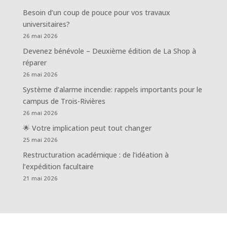
Besoin d’un coup de pouce pour vos travaux
universitaires?
26 mai 2026
Devenez bénévole – Deuxième édition de La Shop à
réparer
26 mai 2026
Système d’alarme incendie: rappels importants pour le
campus de Trois-Rivières
26 mai 2026
🌟 Votre implication peut tout changer
25 mai 2026
Restructuration académique : de l’idéation à
l’expédition facultaire
21 mai 2026