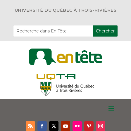
UNIVERSITÉ DU QUÉBEC À TROIS-RIVIÈRES