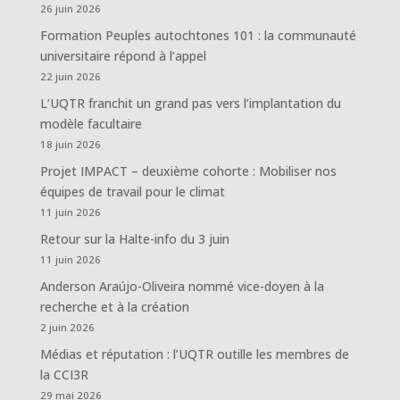
26 juin 2026
Formation Peuples autochtones 101 : la communauté
universitaire répond à l’appel
22 juin 2026
L’UQTR franchit un grand pas vers l’implantation du
modèle facultaire
18 juin 2026
Projet IMPACT – deuxième cohorte : Mobiliser nos
équipes de travail pour le climat
11 juin 2026
Retour sur la Halte-info du 3 juin
11 juin 2026
Anderson Araújo-Oliveira nommé vice-doyen à la
recherche et à la création
2 juin 2026
Médias et réputation : l’UQTR outille les membres de
la CCI3R
29 mai 2026