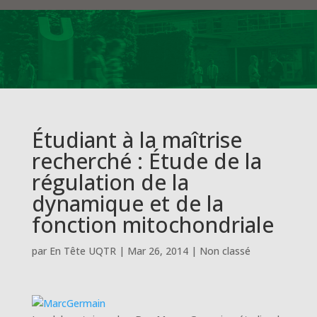
Étudiant à la maîtrise
recherché : Étude de la
régulation de la
dynamique et de la
fonction mitochondriale
par
En Tête UQTR
|
Mar 26, 2014
|
Non classé