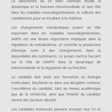
Le laboratoire du Dr Marc Germain étudie la
dynamique et la fonction mitochondriale et leur rôle
dans les maladies neurodégénératives et sollicite des
candidatures pour un étudiant à la maîtrise.
Les changements métaboliques jouent un rôle
important dans les maladies neurodégénératives.
AMPK est une kinase importante impliquée dans la
régulation du métabolisme, et contrôle la production
d’énergie suite à des changements dans la
disponibilité des nutriments. Le projet mettra l’accent
sur le rôle de l’AMPK dans la dynamique de
mitochondriale et la régulation de sa fonction.
Le candidat doit avoir une formation en biologie
moléculaire, biochimie ou dans une discipline connexe.
L’excellence du candidat, tant au niveau académique
que de la recherche, ainsi que l’intérêt du candidat
seront des facteurs décisifs.
Les candidats intéressés peuvent envoyer leur CV et