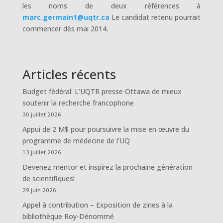
les noms de deux références à
marc.germain1@uqtr.ca
Le candidat retenu pourrait
commencer dès mai 2014.
Articles récents
Budget fédéral: L’UQTR presse Ottawa de mieux
soutenir la recherche francophone
30 juillet 2026
Appui de 2 M$ pour poursuivre la mise en œuvre du
programme de médecine de l’UQ
13 juillet 2026
Devenez mentor et inspirez la prochaine génération
de scientifiques!
29 juin 2026
Appel à contribution – Exposition de zines à la
bibliothèque Roy-Dénommé