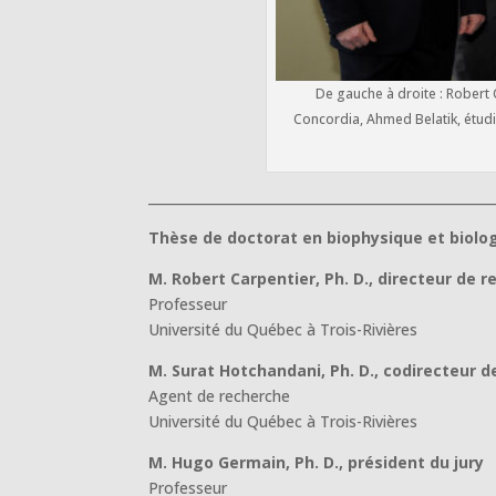
De gauche à droite : Robert 
Concordia, Ahmed Belatik, étudi
____________________________________________________
Thèse de doctorat en biophysique et biologi
M. Robert Carpentier, Ph. D., directeur de 
Professeur
Université du Québec à Trois-Rivières
M. Surat Hotchandani, Ph. D., codirecteur 
Agent de recherche
Université du Québec à Trois-Rivières
M. Hugo Germain, Ph. D., président du jury
Professeur