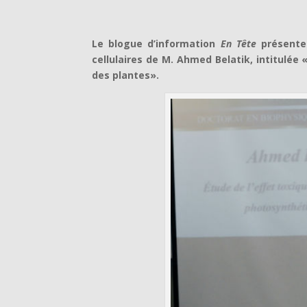
Le blogue d’information
En Tête
présente 
cellulaires de M. Ahmed Belatik, intitulée 
des plantes».