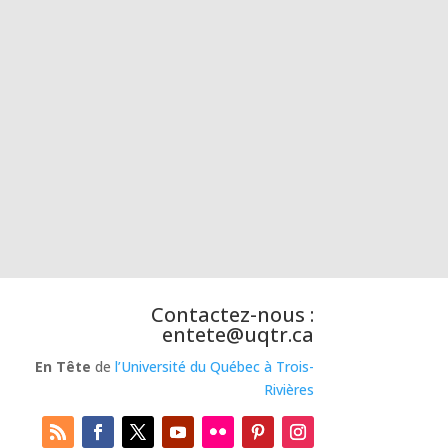
Contactez-nous :
entete@uqtr.ca
En Tête
de
l’Université du Québec à Trois-
Rivières