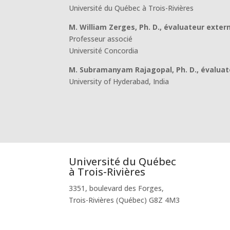
Université du Québec à Trois-Rivières
M. William Zerges, Ph. D., évaluateur exter
Professeur associé
Université Concordia
M. Subramanyam Rajagopal, Ph. D., évaluat
University of Hyderabad, India
Université du Québec
à Trois-Rivières
3351, boulevard des Forges,
Trois-Rivières (Québec) G8Z 4M3