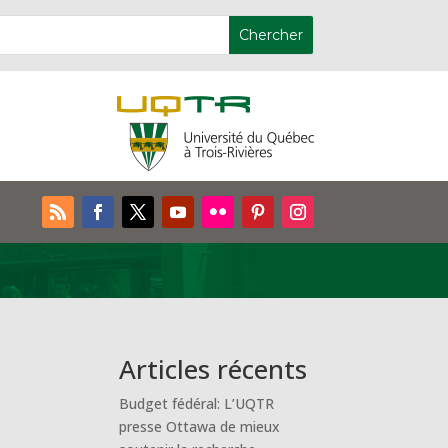
Articles récents
Budget fédéral: L’UQTR
presse Ottawa de mieux