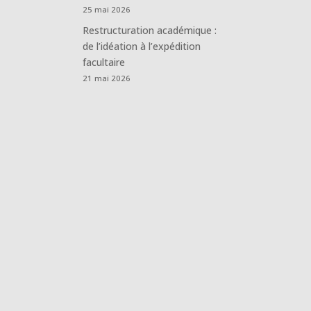
25 mai 2026
Restructuration académique :
de l’idéation à l’expédition
facultaire
21 mai 2026