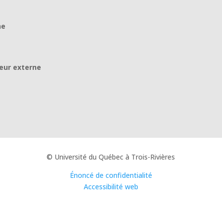
ne
eur externe
© Université du Québec à Trois-Rivières
Énoncé de confidentialité
Accessibilité web