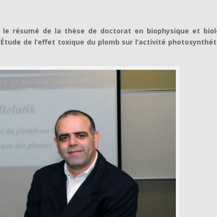
le résumé de la thèse de doctorat en biophysique et biol
«Étude de l’effet toxique du plomb sur l’activité photosynthé