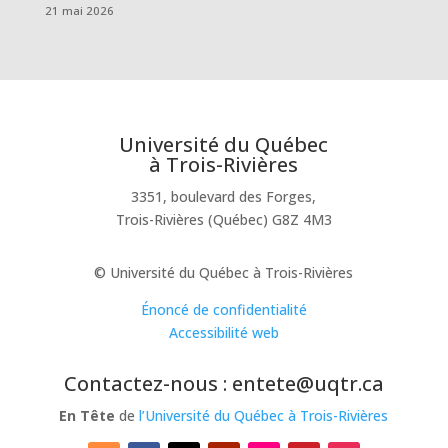
21 mai 2026
Université du Québec
à Trois-Rivières
3351, boulevard des Forges,
Trois-Rivières (Québec) G8Z 4M3
© Université du Québec à Trois-Rivières
Énoncé de confidentialité
Accessibilité web
Contactez-nous : entete@uqtr.ca
En Tête
de
l’Université du Québec à Trois-Rivières