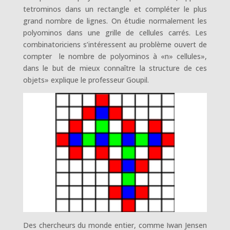
tetrominos dans un rectangle et compléter le plus
grand nombre de lignes. On étudie normalement les
polyominos dans une grille de cellules carrés. Les
combinatoriciens s’intéressent au problème ouvert de
compter le nombre de polyominos à «n» cellules»,
dans le but de mieux connaître la structure de ces
objets» explique le professeur Goupil.
Des chercheurs du monde entier, comme Iwan Jensen