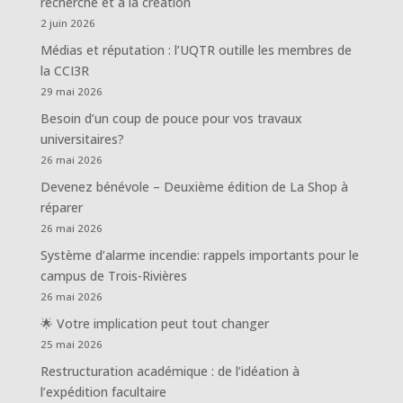
recherche et à la création
2 juin 2026
Médias et réputation : l’UQTR outille les membres de
la CCI3R
29 mai 2026
Besoin d’un coup de pouce pour vos travaux
universitaires?
26 mai 2026
Devenez bénévole – Deuxième édition de La Shop à
réparer
26 mai 2026
Système d’alarme incendie: rappels importants pour le
campus de Trois-Rivières
26 mai 2026
🌟 Votre implication peut tout changer
25 mai 2026
Restructuration académique : de l’idéation à
l’expédition facultaire