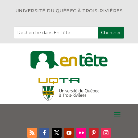
UNIVERSITÉ DU QUÉBEC À TROIS-RIVIÈRES