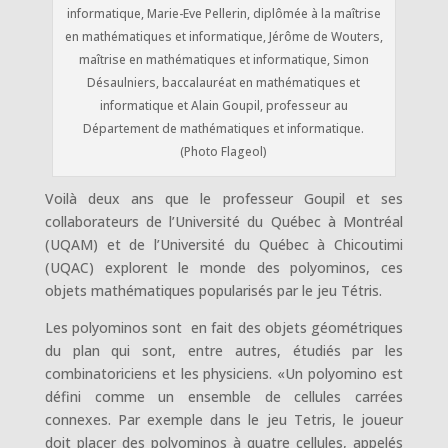
informatique, Marie-Eve Pellerin, diplômée à la maîtrise
en mathématiques et informatique, Jérôme de Wouters,
maîtrise en mathématiques et informatique, Simon
Désaulniers, baccalauréat en mathématiques et
informatique et Alain Goupil, professeur au
Département de mathématiques et informatique.
(Photo Flageol)
Voilà deux ans que le professeur Goupil et ses
collaborateurs de l’Université du Québec à Montréal
(UQAM) et de l’Université du Québec à Chicoutimi
(UQAC) explorent le monde des polyominos, ces
objets mathématiques popularisés par le jeu Tétris.
Les polyominos sont en fait des objets géométriques
du plan qui sont, entre autres, étudiés par les
combinatoriciens et les physiciens. «Un polyomino est
défini comme un ensemble de cellules carrées
connexes. Par exemple dans le jeu Tetris, le joueur
doit placer des polyominos à quatre cellules, appelés