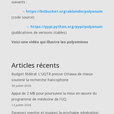
suivants :
–
https://bitbucket.org/ablondin/polyenum
(code source)
–
https://pypi.python.org/pypi/polyenum
(publications de versions stables)
Voici une vidéo qui illustre les polyominos
Articles récents
Budget fédéral: L’UQTR presse Ottawa de mieux
soutenir la recherche francophone
30 juillet 2026
Appui de 2 M$ pour poursuivre la mise en œuvre du
programme de médecine de l’UQ
13 juillet 2026
Devenez mentor et inspirez la prochaine génération