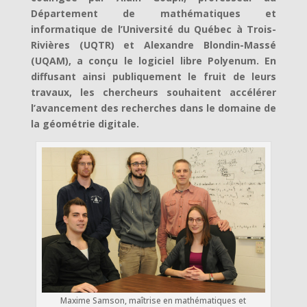
Département de mathématiques et
informatique de l’Université du Québec à Trois-
Rivières (UQTR) et Alexandre Blondin-Massé
(UQAM), a conçu le logiciel libre Polyenum. En
diffusant ainsi publiquement le fruit de leurs
travaux, les chercheurs souhaitent accélérer
l’avancement des recherches dans le domaine de
la géométrie digitale.
Maxime Samson, maîtrise en mathématiques et