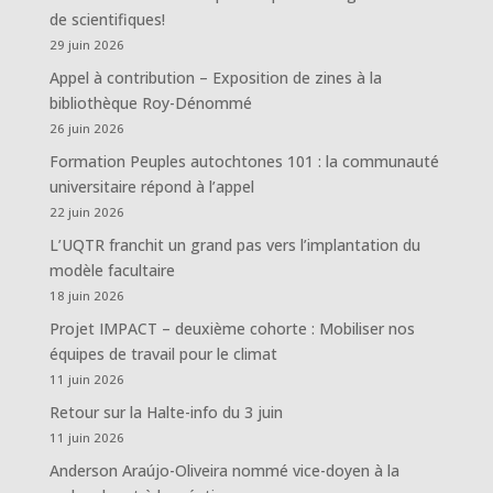
de scientifiques!
29 juin 2026
Appel à contribution – Exposition de zines à la
bibliothèque Roy-Dénommé
26 juin 2026
Formation Peuples autochtones 101 : la communauté
universitaire répond à l’appel
22 juin 2026
L’UQTR franchit un grand pas vers l’implantation du
modèle facultaire
18 juin 2026
Projet IMPACT – deuxième cohorte : Mobiliser nos
équipes de travail pour le climat
11 juin 2026
Retour sur la Halte-info du 3 juin
11 juin 2026
Anderson Araújo-Oliveira nommé vice-doyen à la