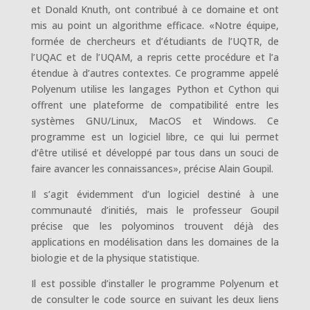
et Donald Knuth, ont contribué à ce domaine et ont
mis au point un algorithme efficace. «Notre équipe,
formée de chercheurs et d’étudiants de l’UQTR, de
l’UQAC et de l’UQAM, a repris cette procédure et l’a
étendue à d’autres contextes. Ce programme appelé
Polyenum utilise les langages Python et Cython qui
offrent une plateforme de compatibilité entre les
systèmes GNU/Linux, MacOS et Windows. Ce
programme est un logiciel libre, ce qui lui permet
d’être utilisé et développé par tous dans un souci de
faire avancer les connaissances», précise Alain Goupil.
Il s’agit évidemment d’un logiciel destiné à une
communauté d’initiés, mais le professeur Goupil
précise que les polyominos trouvent déjà des
applications en modélisation dans les domaines de la
biologie et de la physique statistique.
Il est possible d’installer le programme Polyenum et
de consulter le code source en suivant les deux liens