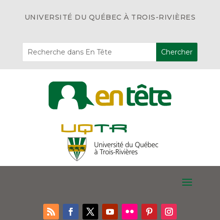
UNIVERSITÉ DU QUÉBEC À TROIS-RIVIÈRES