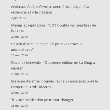
Anderson Araújo-Oliveira nommé vice-doyen à la
recherche et à la création
2 juin 2026
Médias et réputation : l’UQTR outille les membres de
la CCI3R
29 mai 2026
Besoin d’un coup de pouce pour vos travaux
universitaires?
26 mai 2026
Devenez bénévole – Deuxième édition de La Shop à
réparer
26 mai 2026
Système d’alarme incendie: rappels importants pour le
campus de Trois-Rivières
26 mai 2026
🌟 Votre implication peut tout changer
25 mai 2026