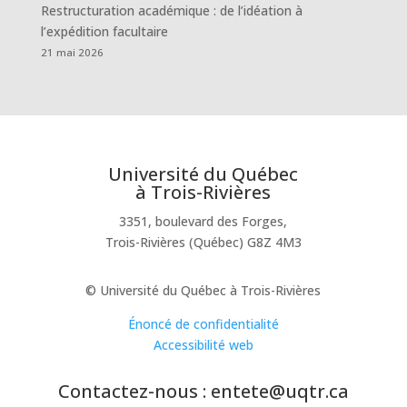
Restructuration académique : de l’idéation à
l’expédition facultaire
21 mai 2026
Université du Québec
à Trois-Rivières
3351, boulevard des Forges,
Trois-Rivières (Québec) G8Z 4M3
© Université du Québec à Trois-Rivières
Énoncé de confidentialité
Accessibilité web
Contactez-nous : entete@uqtr.ca