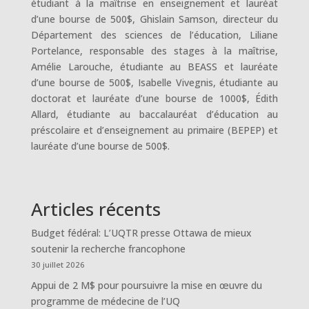
étudiant à la maîtrise en enseignement et lauréat
d’une bourse de 500$, Ghislain Samson, directeur du
Département des sciences de l’éducation, Liliane
Portelance, responsable des stages à la maîtrise,
Amélie Larouche, étudiante au BEASS et lauréate
d’une bourse de 500$, Isabelle Vivegnis, étudiante au
doctorat et lauréate d’une bourse de 1000$, Édith
Allard, étudiante au baccalauréat d’éducation au
préscolaire et d’enseignement au primaire (BEPEP) et
lauréate d’une bourse de 500$.
Articles récents
Budget fédéral: L’UQTR presse Ottawa de mieux
soutenir la recherche francophone
30 juillet 2026
Appui de 2 M$ pour poursuivre la mise en œuvre du
programme de médecine de l’UQ