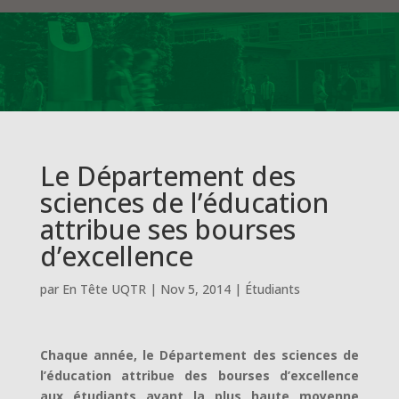
Le Département des
sciences de l’éducation
attribue ses bourses
d’excellence
par
En Tête UQTR
|
Nov 5, 2014
|
Étudiants
Chaque année, le Département des sciences de
l’éducation attribue des bourses d’excellence
aux étudiants ayant la plus haute moyenne