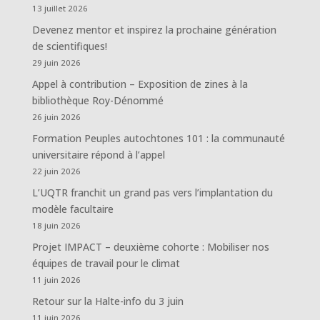
13 juillet 2026
Devenez mentor et inspirez la prochaine génération
de scientifiques!
29 juin 2026
Appel à contribution – Exposition de zines à la
bibliothèque Roy-Dénommé
26 juin 2026
Formation Peuples autochtones 101 : la communauté
universitaire répond à l’appel
22 juin 2026
L’UQTR franchit un grand pas vers l’implantation du
modèle facultaire
18 juin 2026
Projet IMPACT – deuxième cohorte : Mobiliser nos
équipes de travail pour le climat
11 juin 2026
Retour sur la Halte-info du 3 juin
11 juin 2026