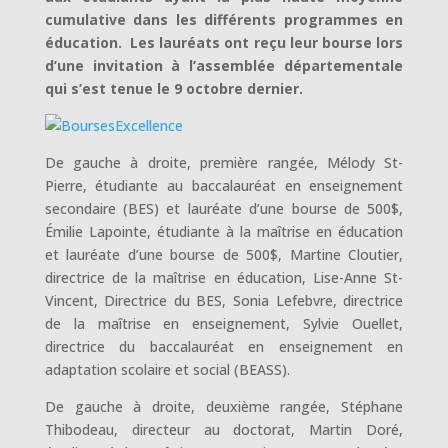
cumulative dans les différents programmes en
éducation. Les lauréats ont reçu leur bourse lors
d’une invitation à l’assemblée départementale
qui s’est tenue le 9 octobre dernier.
De gauche à droite, première rangée, Mélody St-
Pierre, étudiante au baccalauréat en enseignement
secondaire (BES) et lauréate d’une bourse de 500$,
Émilie Lapointe, étudiante à la maîtrise en éducation
et lauréate d’une bourse de 500$, Martine Cloutier,
directrice de la maîtrise en éducation, Lise-Anne St-
Vincent, Directrice du BES, Sonia Lefebvre, directrice
de la maîtrise en enseignement, Sylvie Ouellet,
directrice du baccalauréat en enseignement en
adaptation scolaire et social (BEASS).
De gauche à droite, deuxième rangée, Stéphane
Thibodeau, directeur au doctorat, Martin Doré,