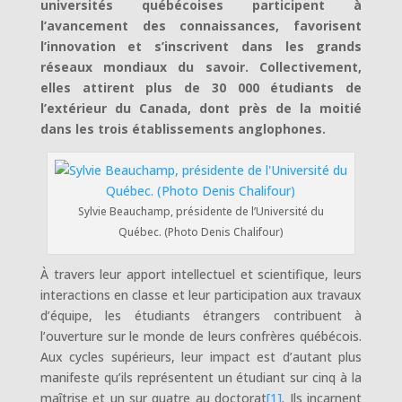
universités québécoises participent à
l’avancement des connaissances, favorisent
l’innovation et s’inscrivent dans les grands
réseaux mondiaux du savoir. Collectivement,
elles attirent plus de 30 000 étudiants de
l’extérieur du Canada, dont près de la moitié
dans les trois établissements anglophones.
Sylvie Beauchamp, présidente de l’Université du
Québec. (Photo Denis Chalifour)
À travers leur apport intellectuel et scientifique, leurs
interactions en classe et leur participation aux travaux
d’équipe, les étudiants étrangers contribuent à
l’ouverture sur le monde de leurs confrères québécois.
Aux cycles supérieurs, leur impact est d’autant plus
manifeste qu’ils représentent un étudiant sur cinq à la
maîtrise et un sur quatre au doctorat
[1]
. Ils incarnent