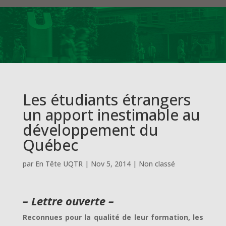
Les étudiants étrangers
un apport inestimable au
développement du
Québec
par
En Tête UQTR
|
Nov 5, 2014
|
Non classé
– Lettre ouverte –
Reconnues pour la qualité de leur formation, les