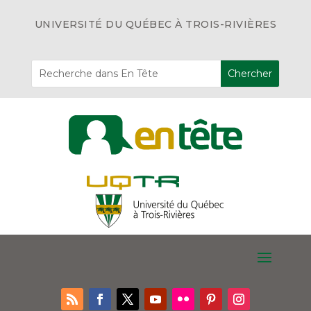
UNIVERSITÉ DU QUÉBEC À TROIS-RIVIÈRES