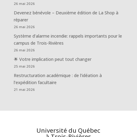
26 mai 2026
Devenez bénévole – Deuxième édition de La Shop à
réparer
26 mai 2026
Système d’alarme incendie: rappels importants pour le
campus de Trois-Rivières
26 mai 2026
🌟 Votre implication peut tout changer
25 mai 2026
Restructuration académique : de l’idéation à
l’expédition facultaire
21 mai 2026
Université du Québec
à Trois-Rivières