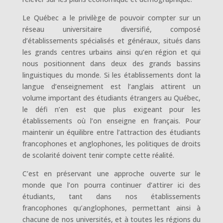
Le Québec a le privilège de pouvoir compter sur un
réseau universitaire diversifié, composé
d’établissements spécialisés et généraux, situés dans
les grands centres urbains ainsi qu’en région et qui
nous positionnent dans deux des grands bassins
linguistiques du monde. Si les établissements dont la
langue d’enseignement est l’anglais attirent un
volume important des étudiants étrangers au Québec,
le défi n’en est que plus exigeant pour les
établissements où l’on enseigne en français. Pour
maintenir un équilibre entre l’attraction des étudiants
francophones et anglophones, les politiques de droits
de scolarité doivent tenir compte cette réalité.
C’est en préservant une approche ouverte sur le
monde que l’on pourra continuer d’attirer ici des
étudiants, tant dans nos établissements
francophones qu’anglophones, permettant ainsi à
chacune de nos universités, et à toutes les régions du