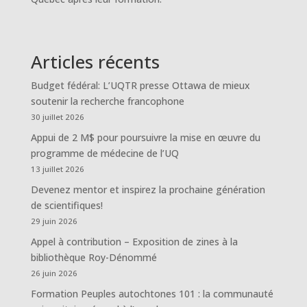
Articles récents
Budget fédéral: L’UQTR presse Ottawa de mieux
soutenir la recherche francophone
30 juillet 2026
Appui de 2 M$ pour poursuivre la mise en œuvre du
programme de médecine de l’UQ
13 juillet 2026
Devenez mentor et inspirez la prochaine génération
de scientifiques!
29 juin 2026
Appel à contribution – Exposition de zines à la
bibliothèque Roy-Dénommé
26 juin 2026
Formation Peuples autochtones 101 : la communauté