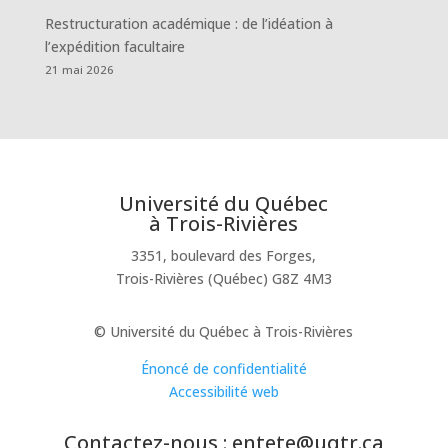
Restructuration académique : de l’idéation à
l’expédition facultaire
21 mai 2026
Université du Québec
à Trois-Rivières
3351, boulevard des Forges,
Trois-Rivières (Québec) G8Z 4M3
© Université du Québec à Trois-Rivières
Énoncé de confidentialité
Accessibilité web
Contactez-nous : entete@uqtr.ca