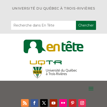
UNIVERSITÉ DU QUÉBEC À TROIS-RIVIÈRES