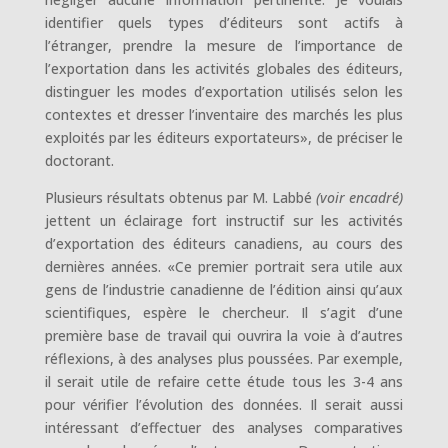
identifier quels types d’éditeurs sont actifs à
l’étranger, prendre la mesure de l’importance de
l’exportation dans les activités globales des éditeurs,
distinguer les modes d’exportation utilisés selon les
contextes et dresser l’inventaire des marchés les plus
exploités par les éditeurs exportateurs», de préciser le
doctorant.
Plusieurs résultats obtenus par M. Labbé
(voir encadré)
jettent un éclairage fort instructif sur les activités
d’exportation des éditeurs canadiens, au cours des
dernières années. «Ce premier portrait sera utile aux
gens de l’industrie canadienne de l’édition ainsi qu’aux
scientifiques, espère le chercheur. Il s’agit d’une
première base de travail qui ouvrira la voie à d’autres
réflexions, à des analyses plus poussées. Par exemple,
il serait utile de refaire cette étude tous les 3-4 ans
pour vérifier l’évolution des données. Il serait aussi
intéressant d’effectuer des analyses comparatives