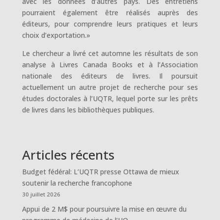
avec les données d’autres pays. Des entretiens
pourraient également être réalisés auprès des
éditeurs, pour comprendre leurs pratiques et leurs
choix d’exportation.»
Le chercheur a livré cet automne les résultats de son
analyse à Livres Canada Books et à l’Association
nationale des éditeurs de livres. Il poursuit
actuellement un autre projet de recherche pour ses
études doctorales à l’UQTR, lequel porte sur les prêts
de livres dans les bibliothèques publiques.
Articles récents
Budget fédéral: L’UQTR presse Ottawa de mieux
soutenir la recherche francophone
30 juillet 2026
Appui de 2 M$ pour poursuivre la mise en œuvre du