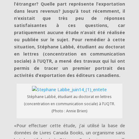
l’étranger? Quelle part représente l’exportation
dans leurs revenus? Jusqu’à tout récemment, il
n’existait que très peu de réponses
satisfaisantes à ces questions, car
pratiquement aucune étude n’avait été réalisée
ou publiée sur le sujet. Pour remédier à cette
situation, Stéphane Labbé, étudiant au doctorat
en lettres (concentration en communication
sociale) à l’UQTR, a mené des travaux qui lui ont
permis de tracer un premier portrait des
activités d’exportation des éditeurs canadiens.
Stéphane Labbé, étudiant au doctorat en lettres
(concentration en communication sociale) à l’UQTR.
(Photo : Annie Brien)
«Pour effectuer cette étude, j’ai utilisé la base de
données de Livres Canada Books, un organisme sans