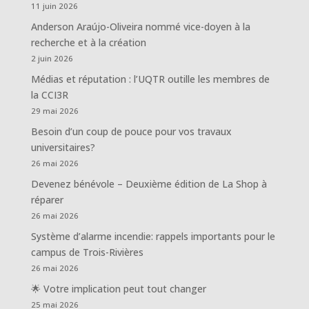
11 juin 2026
Anderson Araújo-Oliveira nommé vice-doyen à la
recherche et à la création
2 juin 2026
Médias et réputation : l’UQTR outille les membres de
la CCI3R
29 mai 2026
Besoin d’un coup de pouce pour vos travaux
universitaires?
26 mai 2026
Devenez bénévole – Deuxième édition de La Shop à
réparer
26 mai 2026
Système d’alarme incendie: rappels importants pour le
campus de Trois-Rivières
26 mai 2026
🌟 Votre implication peut tout changer
25 mai 2026