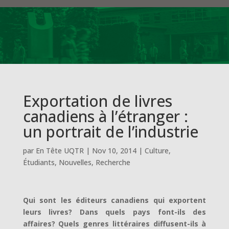
Exportation de livres
canadiens à l’étranger :
un portrait de l’industrie
par
En Tête UQTR
|
Nov 10, 2014
|
Culture
,
Étudiants
,
Nouvelles
,
Recherche
Qui sont les éditeurs canadiens qui exportent
leurs livres? Dans quels pays font-ils des
affaires? Quels genres littéraires diffusent-ils à