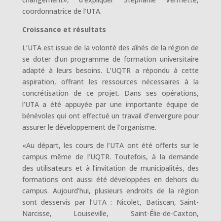
coordonnatrice de l’UTA.
Croissance et résultats
L’UTA est issue de la volonté des aînés de la région de
se doter d’un programme de formation universitaire
adapté à leurs besoins. L’UQTR a répondu à cette
aspiration, offrant les ressources nécessaires à la
concrétisation de ce projet. Dans ses opérations,
l’UTA a été appuyée par une importante équipe de
bénévoles qui ont effectué un travail d’envergure pour
assurer le développement de l’organisme.
«Au départ, les cours de l’UTA ont été offerts sur le
campus même de l’UQTR. Toutefois, à la demande
des utilisateurs et à l’invitation de municipalités, des
formations ont aussi été développées en dehors du
campus. Aujourd’hui, plusieurs endroits de la région
sont desservis par l’UTA : Nicolet, Batiscan, Saint-
Narcisse, Louiseville, Saint-Élie-de-Caxton,