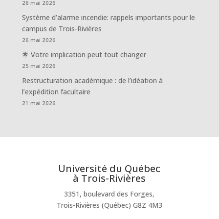
26 mai 2026
Système d’alarme incendie: rappels importants pour le
campus de Trois-Rivières
26 mai 2026
🌟 Votre implication peut tout changer
25 mai 2026
Restructuration académique : de l’idéation à
l’expédition facultaire
21 mai 2026
Université du Québec
à Trois-Rivières
3351, boulevard des Forges,
Trois-Rivières (Québec) G8Z 4M3