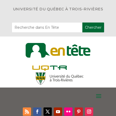
UNIVERSITÉ DU QUÉBEC À TROIS-RIVIÈRES