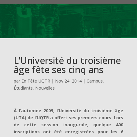
L’Université du troisième
âge fête ses cinq ans
par
En Tête UQTR
|
Nov 24, 2014
|
Campus
,
Étudiants
,
Nouvelles
À l’automne 2009, l’Université du troisième âge
(UTA) de l’UQTR a offert ses premiers cours. Lors
de cette session inaugurale, quelque 400
inscriptions ont été enregistrées pour les 6