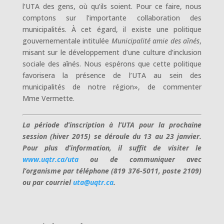
l’UTA des gens, où qu’ils soient. Pour ce faire, nous
comptons sur l’importante collaboration des
municipalités. À cet égard, il existe une politique
gouvernementale intitulée
Municipalité amie des aînés
,
misant sur le développement d’une culture d’inclusion
sociale des aînés. Nous espérons que cette politique
favorisera la présence de l’UTA au sein des
municipalités de notre région», de commenter
Mme Vermette.
La période d’inscription à l’UTA pour la prochaine
session (hiver 2015) se déroule du 13 au 23 janvier.
Pour plus d’information, il suffit de visiter le
www.uqtr.ca/uta
ou de communiquer avec
l’organisme par téléphone (819 376-5011, poste 2109)
ou par courriel
uta@uqtr.ca
.