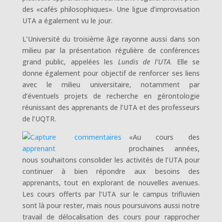
des «cafés philosophiques». Une ligue d’improvisation
UTA a également vu le jour.
L’Université du troisième âge rayonne aussi dans son
milieu par la présentation régulière de conférences
grand public, appelées les
Lundis de l’UTA
. Elle se
donne également pour objectif de renforcer ses liens
avec le milieu universitaire, notamment par
d’éventuels projets de recherche en gérontologie
réunissant des apprenants de l’UTA et des professeurs
de l’UQTR.
«Au cours des
prochaines années,
nous souhaitons consolider les activités de l’UTA pour
continuer à bien répondre aux besoins des
apprenants, tout en explorant de nouvelles avenues.
Les cours offerts par l’UTA sur le campus trifluvien
sont là pour rester, mais nous poursuivons aussi notre
travail de délocalisation des cours pour rapprocher