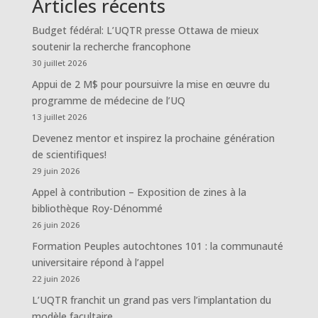
Articles récents
Budget fédéral: L’UQTR presse Ottawa de mieux
soutenir la recherche francophone
30 juillet 2026
Appui de 2 M$ pour poursuivre la mise en œuvre du
programme de médecine de l’UQ
13 juillet 2026
Devenez mentor et inspirez la prochaine génération
de scientifiques!
29 juin 2026
Appel à contribution – Exposition de zines à la
bibliothèque Roy-Dénommé
26 juin 2026
Formation Peuples autochtones 101 : la communauté
universitaire répond à l’appel
22 juin 2026
L’UQTR franchit un grand pas vers l’implantation du
modèle facultaire