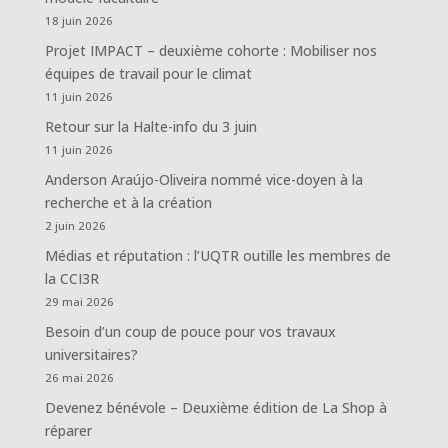
18 juin 2026
Projet IMPACT – deuxième cohorte : Mobiliser nos
équipes de travail pour le climat
11 juin 2026
Retour sur la Halte-info du 3 juin
11 juin 2026
Anderson Araújo-Oliveira nommé vice-doyen à la
recherche et à la création
2 juin 2026
Médias et réputation : l’UQTR outille les membres de
la CCI3R
29 mai 2026
Besoin d’un coup de pouce pour vos travaux
universitaires?
26 mai 2026
Devenez bénévole – Deuxième édition de La Shop à
réparer