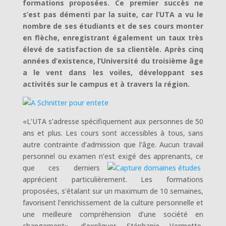
formations proposées. Ce premier succès ne
s’est pas démenti par la suite, car l’UTA a vu le
nombre de ses étudiants et de ses cours monter
en flèche, enregistrant également un taux très
élevé de satisfaction de sa clientèle. Après cinq
années d’existence, l’Université du troisième âge
a le vent dans les voiles, développant ses
activités sur le campus et à travers la région.
«L’UTA s’adresse spécifiquement aux personnes de 50
ans et plus. Les cours sont accessibles à tous, sans
autre contrainte d’admission que l’âge. Aucun travail
personnel ou examen n’est exigé des
apprenants, ce
que ces derniers
apprécient particulièrement. Les formations
proposées, s’étalant sur un maximum de 10 semaines,
favorisent l’enrichissement de la culture personnelle et
une meilleure compréhension d’une société en
changement», d’expliquer Stéphanie Vermette,