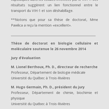
résultats suggèrent un lien fonctionnel entre le
transport du VIH-1 et son déshabillage.
**Notons que pour sa thèse de doctorat, Mme
Pawlica a reçu la mention «excellent».
__________________________________________________________
Thèse de doctorat en biologie cellulaire et
moléculaire soutenue le 26 novembre 2014
Jury d’évaluation
M. Lionel Berthoux, Ph. D., directeur de recherche
Professeur, Département de biologie médicale
Université du Québec à Trois-Rivières
M. Hugo Germain, Ph. D., président du jury
Professeur, Département de chimie, biochimie et
physique
Université du Québec à Trois-Rivières