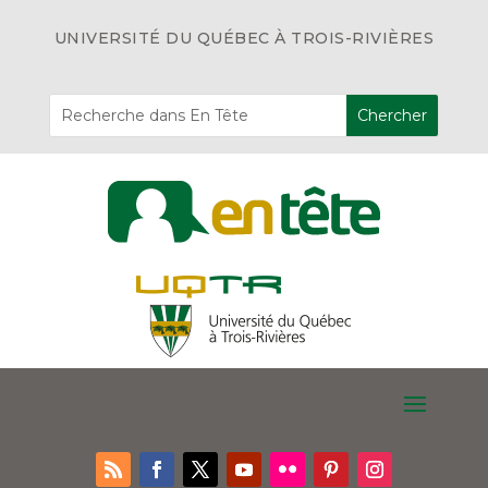
UNIVERSITÉ DU QUÉBEC À TROIS-RIVIÈRES