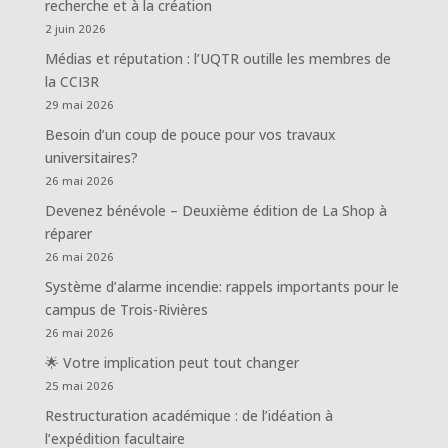
recherche et à la création
2 juin 2026
Médias et réputation : l’UQTR outille les membres de
la CCI3R
29 mai 2026
Besoin d’un coup de pouce pour vos travaux
universitaires?
26 mai 2026
Devenez bénévole – Deuxième édition de La Shop à
réparer
26 mai 2026
Système d’alarme incendie: rappels importants pour le
campus de Trois-Rivières
26 mai 2026
🌟 Votre implication peut tout changer
25 mai 2026
Restructuration académique : de l’idéation à
l’expédition facultaire