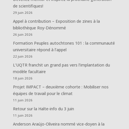
de scientifiques!
29 juin 2026
Appel à contribution – Exposition de zines à la
bibliothèque Roy-Dénommé
26 juin 2026
Formation Peuples autochtones 101 : la communauté
universitaire répond à l’appel
22 juin 2026
L’UQTR franchit un grand pas vers l’implantation du
modèle facultaire
18 juin 2026
Projet IMPACT – deuxième cohorte : Mobiliser nos
équipes de travail pour le climat
11 juin 2026
Retour sur la Halte-info du 3 juin
11 juin 2026
Anderson Araújo-Oliveira nommé vice-doyen à la