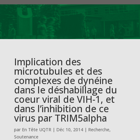
Implication des
microtubules et des
complexes de dynéine
dans le déshabillage du
coeur viral de VIH-1, et
dans l’inhibition de ce
virus par TRIM5alpha
par
En Tête UQTR
|
Déc 10, 2014
|
Recherche
,
Soutenance