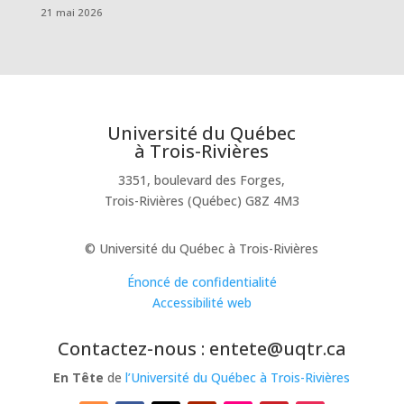
21 mai 2026
Université du Québec
à Trois-Rivières
3351, boulevard des Forges,
Trois-Rivières (Québec) G8Z 4M3
© Université du Québec à Trois-Rivières
Énoncé de confidentialité
Accessibilité web
Contactez-nous : entete@uqtr.ca
En Tête
de
l’Université du Québec à Trois-Rivières