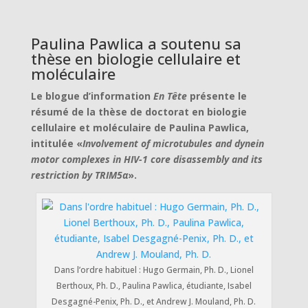
Paulina Pawlica a soutenu sa
thèse en biologie cellulaire et
moléculaire
Le blogue d’information
En Tête
présente le
résumé de la thèse de doctorat en biologie
cellulaire et moléculaire de Paulina Pawlica,
intitulée «
Involvement of microtubules and dynein
motor complexes in HIV-1 core disassembly and its
restriction by TRIM5α
».
Dans l’ordre habituel : Hugo Germain, Ph. D., Lionel
Berthoux, Ph. D., Paulina Pawlica, étudiante, Isabel
Desgagné-Penix, Ph. D., et Andrew J. Mouland, Ph. D.